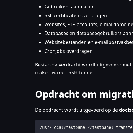
Gebruikers aanmaken
SSL-certificaten overdragen
Websites, FTP-accounts, e-maildomein
Databases en databasegebruikers aa
Websitebestanden en e-mailpostvakbe
Cronjobs overdragen
Bestandsoverdracht wordt uitgevoerd met
maken via een SSH-tunnel.
Opdracht om migrati
De opdracht wordt uitgevoerd op de
doels
/usr/local/fastpanel2/fastpanel transfe