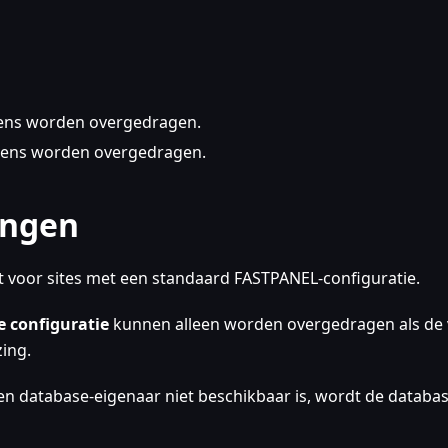
ens worden overgedragen.
vens worden overgedragen.
ingen
t voor sites met een standaard FASTPANEL-configuratie.
 configuratie
kunnen alleen worden overgedragen als de 
ing.
n database-eigenaar niet beschikbaar is, wordt de databas