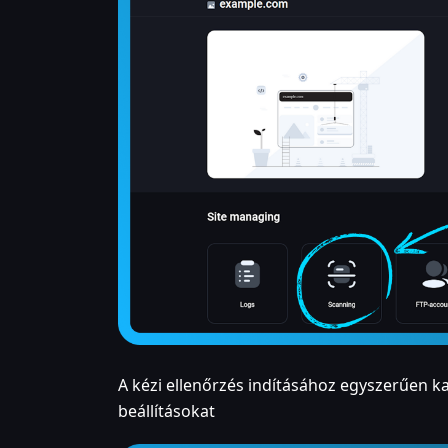
A kézi ellenőrzés indításához egyszerűen ka
beállításokat