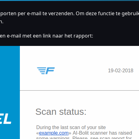
pporten per e-mail te verzenden. Om deze functie te gebrui
n.
en e-mail met een link naar het rapport: