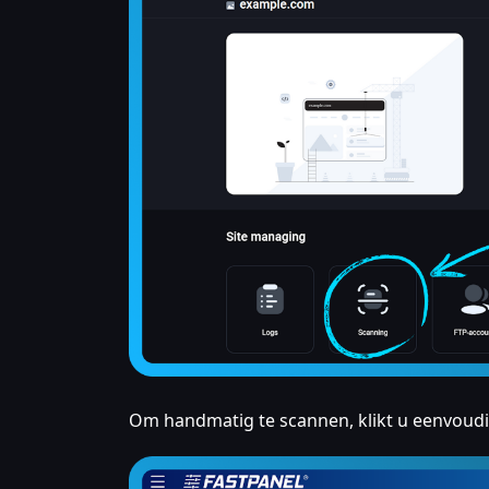
Om handmatig te scannen, klikt u eenvoudi