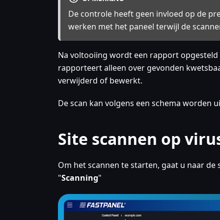
De controle heeft geen invloed op de pre
werken met het paneel terwijl de scanner 
Na voltooiing wordt een rapport opgesteld
rapporteert alleen over gevonden kwetsba
verwijderd of bewerkt.
De scan kan volgens een schema worden ui
Site scannen op viru
Om het scannen te starten, gaat u naar de s
"
Scanning
"