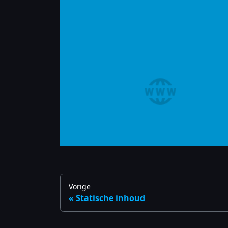
Vorige
Statische inhoud