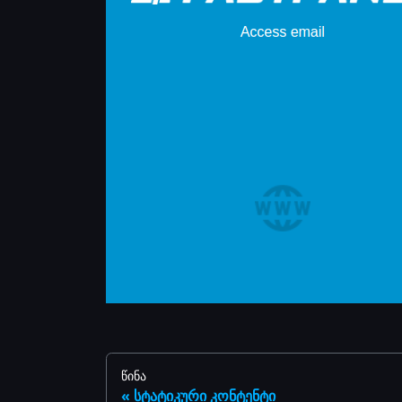
წინა
სტატიკური კონტენტი