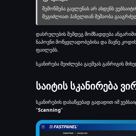
შემოწმება გავლენას არ ახდენს ვებსაიტ
შეგიძლიათ პანელთან მუშაობა გააგრძ
დასრულების შემდეგ მომზადდება ანგარიშ
ნაპოვნი მოწყვლადობებისა და მავნე კოდის 
ფაილებს.
სკანირება შეიძლება გაეშვას განრიგის მიხ
საიტის სკანირება ვ
სკანირების დასაწყებად გადადით იმ ვებსაი
"
Scanning
"