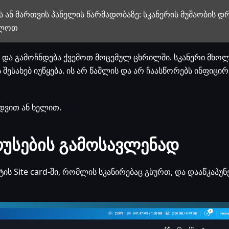
ის ან მართვის პანელის წარმადობაზე: სკანერის მუშაობის დ
ელოთ
ი და გამოჩნდება ქვემოთ მოცემულ ცხრილში. სკანერი მხ
შესახებ იუწყება. ის არ წაშლის და არ ჩაასწორებს ინფიცი
ედვით ან ხელით.
ირუსების გამოსავლენად
ტის Site card-ში, რომლის სკანირებაც გსურთ, და დააწკაპუ