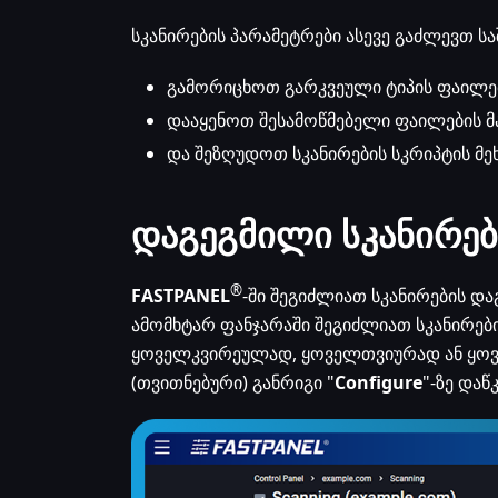
სკანირების პარამეტრები ასევე გაძლევთ სა
გამორიცხოთ გარკვეული ტიპის ფაილებ
დააყენოთ შესამოწმებელი ფაილების მ
და შეზღუდოთ სკანირების სკრიპტის მე
დაგეგმილი სკანირებ
®
FASTPANEL
-ში შეგიძლიათ სკანირების დაგ
ამომხტარ ფანჯარაში შეგიძლიათ სკანირებ
ყოველკვირეულად, ყოველთვიურად ან ყოვ
(თვითნებური) განრიგი "
Configure
"-ზე დაწ