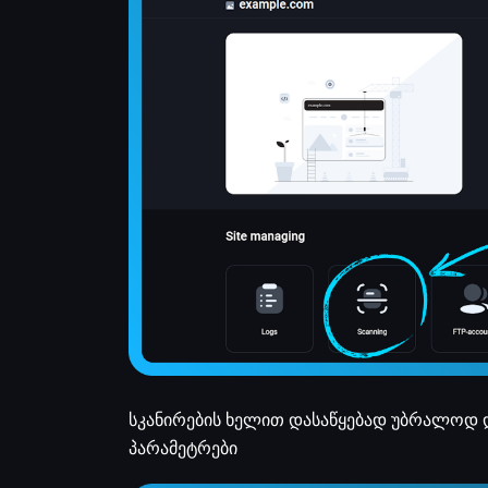
სკანირების ხელით დასაწყებად უბრალოდ დ
პარამეტრები