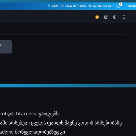
tml და .htaccess ფაილებს
აში არსებულ ყველა ფაილს მავნე კოდის არსებობაზე
საძლო მოწყვლადობებზეც კი