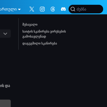
ართული
ძებნა
შესავალი
საიტის სკანირება ვირუსების
გამოსავლენად
დაგეგმილი სკანირება
ვის და