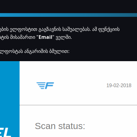
ბის ელფოსტით გაგზავნის საშუალებას. ამ ფუნქციის
ტის მისამართი "
Email
" ველში.
ელფოსტას ანგარიშის ბმულით: