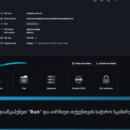
ააწკაპუნეთ "
Run
" და აირჩიეთ თქვენთვის საჭირო სკანირ