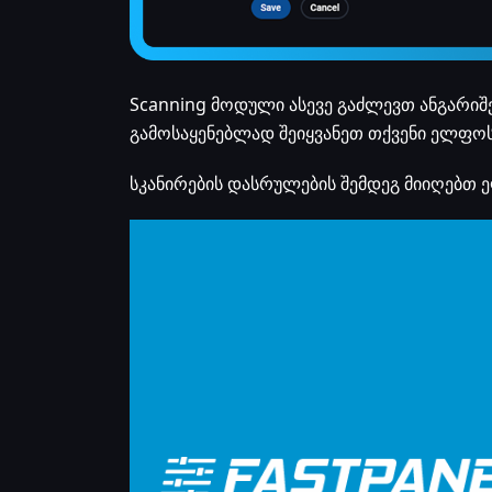
Scanning მოდული ასევე გაძლევთ ანგარიშე
გამოსაყენებლად შეიყვანეთ თქვენი ელფოს
სკანირების დასრულების შემდეგ მიიღებთ 