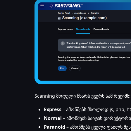
Scanning მოდული მხარს უჭერს სამ რეჟიმს:
Express
– ამოწმებს მხოლოდ js, php, h
Normal
– ამოწმებს საიტის დირექტორი
Paranoid
– ამოწმებს ყველა ფაილს შე