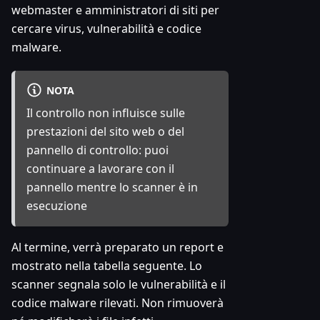
webmaster e amministratori di siti per
cercare virus, vulnerabilità e codice
malware.
NOTA
Il controllo non influisce sulle
prestazioni del sito web o del
pannello di controllo: puoi
continuare a lavorare con il
pannello mentre lo scanner è in
esecuzione
Al termine, verrà preparato un report e
mostrato nella tabella seguente. Lo
scanner segnala solo le vulnerabilità e il
codice malware rilevati. Non rimuoverà