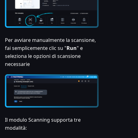
Per avviare manualmente la scansione,
fai semplicemente clic su "
Run
" e
seleziona le opzioni di scansione
necessarie
Il modulo Scanning supporta tre
modalità: