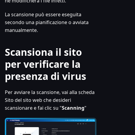
né modificherà i file infetti.
La scansione può essere eseguita
secondo una pianificazione o avviata
manualmente.
Scansiona il sito
per verificare la
presenza di virus
Per avviare la scansione, vai alla scheda
Sito del sito web che desideri
scansionare e fai clic su "
Scanning
"