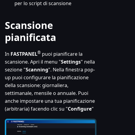
per lo script di scansione
Scansione
pianificata
®
In
FASTPANEL
puoi pianificare la
scansione. Apri il menu "
Settings
" nella
sezione "
Scanning
". Nella finestra pop-
up puoi configurare la pianificazione
della scansione: giornaliera,
settimanale, mensile o annuale. Puoi
anche impostare una tua pianificazione
(arbitraria) facendo clic su "
Configure
"