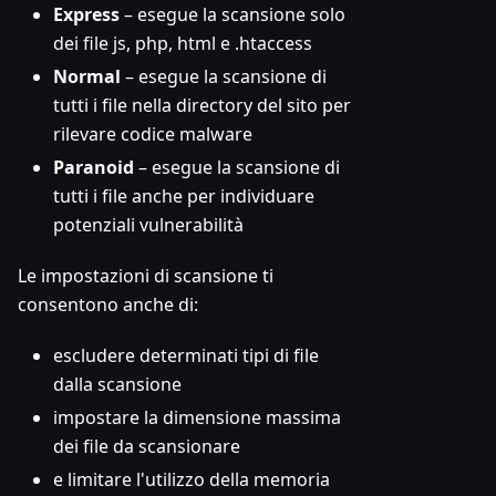
Express
– esegue la scansione solo
dei file js, php, html e .htaccess
Normal
– esegue la scansione di
tutti i file nella directory del sito per
rilevare codice malware
Paranoid
– esegue la scansione di
tutti i file anche per individuare
potenziali vulnerabilità
Le impostazioni di scansione ti
consentono anche di:
escludere determinati tipi di file
dalla scansione
impostare la dimensione massima
dei file da scansionare
e limitare l'utilizzo della memoria