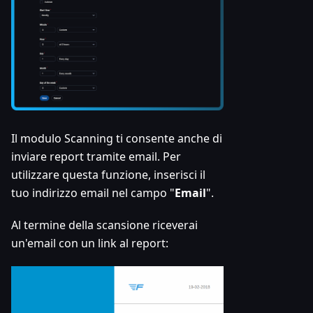
Il modulo Scanning ti consente anche di
inviare report tramite email. Per
utilizzare questa funzione, inserisci il
tuo indirizzo email nel campo "
Email
".
Al termine della scansione riceverai
un'email con un link al report: