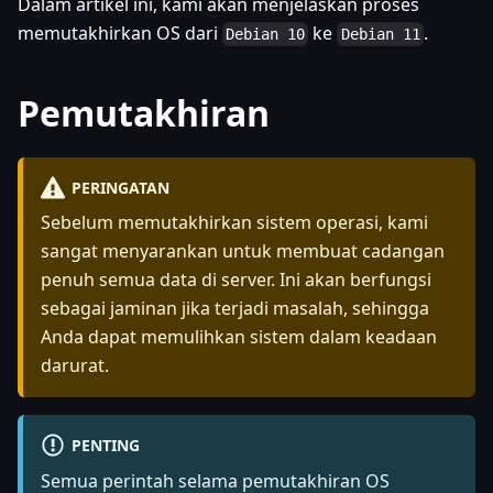
Dalam artikel ini, kami akan menjelaskan proses
memutakhirkan OS dari
ke
.
Debian 10
Debian 11
Pemutakhiran
PERINGATAN
Sebelum memutakhirkan sistem operasi, kami
sangat menyarankan untuk membuat cadangan
penuh semua data di server. Ini akan berfungsi
sebagai jaminan jika terjadi masalah, sehingga
Anda dapat memulihkan sistem dalam keadaan
darurat.
PENTING
Semua perintah selama pemutakhiran OS