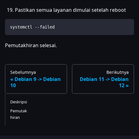
Pastikan semua layanan dimulai setelah reboot
systemctl --failed
Pemutakhiran selesai.
Sebelumnya
Berikutnya
Debian 9 -> Debian
Debian 11 -> Debian
10
12
Deskripsi
Pemutak
hiran