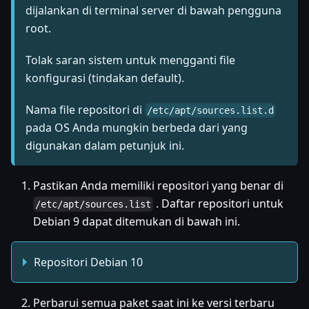
dijalankan di terminal server di bawah pengguna
root.
Tolak saran sistem untuk mengganti file
konfigurasi (tindakan default).
Nama file repositori di
/etc/apt/sources.list.d
pada OS Anda mungkin berbeda dari yang
digunakan dalam petunjuk ini.
Pastikan Anda memiliki repositori yang benar di
. Daftar repositori untuk
/etc/apt/sources.list
Debian 9 dapat ditemukan di bawah ini.
Repositori Debian 10
Perbarui semua paket saat ini ke versi terbaru