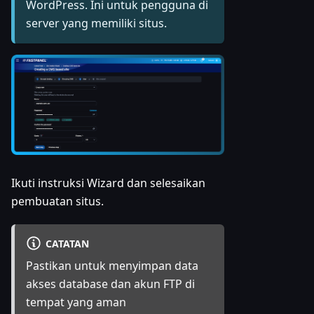
WordPress. Ini untuk pengguna di
server yang memiliki situs.
Ikuti instruksi Wizard dan selesaikan
pembuatan situs.
CATATAN
Pastikan untuk menyimpan data
akses database dan akun FTP di
tempat yang aman