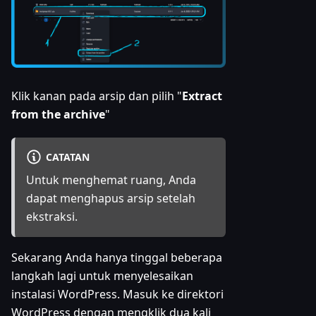
Klik kanan pada arsip dan pilih "
Extract
from the archive
"
CATATAN
Untuk menghemat ruang, Anda
dapat menghapus arsip setelah
ekstraksi.
Sekarang Anda hanya tinggal beberapa
langkah lagi untuk menyelesaikan
instalasi WordPress. Masuk ke direktori
WordPress dengan mengklik dua kali