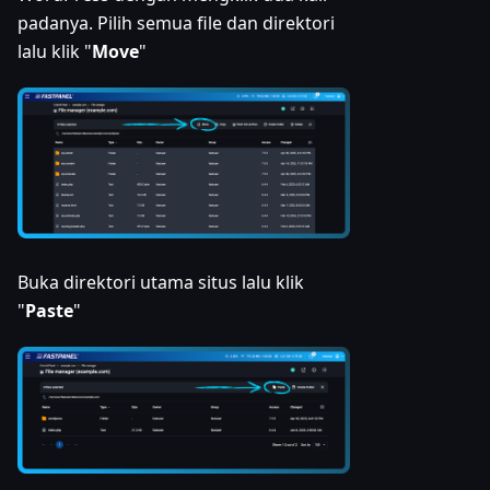
padanya. Pilih semua file dan direktori
lalu klik "
Move
"
Buka direktori utama situs lalu klik
"
Paste
"