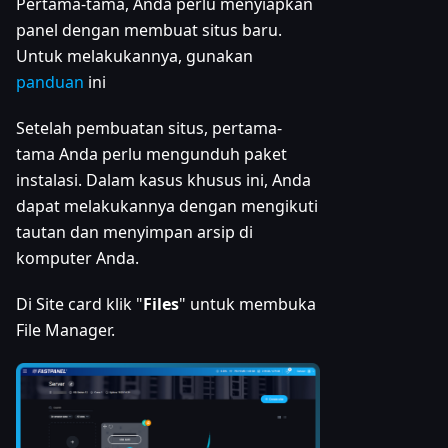
Pertama-tama, Anda perlu menyiapkan
panel dengan membuat situs baru.
Untuk melakukannya, gunakan
panduan
ini
Setelah pembuatan situs, pertama-
tama Anda perlu mengunduh paket
instalasi. Dalam kasus khusus ini, Anda
dapat melakukannya dengan mengikuti
tautan dan menyimpan arsip di
komputer Anda.
Di Site card klik "
Files
" untuk membuka
File Manager.