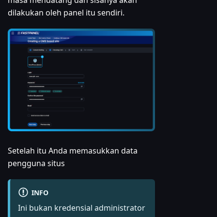
dilakukan oleh panel itu sendiri.
Setelah itu Anda memasukkan data
pengguna situs
INFO
Ini bukan kredensial administrator