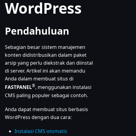
WordPress
Pendahuluan
Sebagian besar sistem manajemen
konten didistribusikan dalam paket
arsip yang perlu diekstrak dan diinstal
di server. Artikel ini akan memandu
Anda dalam membuat situs di
®
FASTPANEL
, menggunakan instalasi
CMS paling populer sebagai contoh.
Anda dapat membuat situs berbasis
WordPress dengan dua cara:
Instalasi CMS otomatis