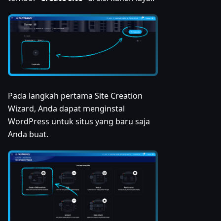
Pada langkah pertama Site Creation
Wizard, Anda dapat menginstal
WordPress untuk situs yang baru saja
Anda buat.