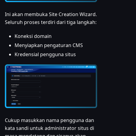
Ini akan membuka Site Creation Wizard.
Seluruh proses terdiri dari tiga langkah:
Koneksi domain
Menyiapkan pengaturan CMS
Kredensial pengguna situs
Cukup masukkan nama pengguna dan
kata sandi untuk administrator situs di
masa mendatang dan sisanya akan