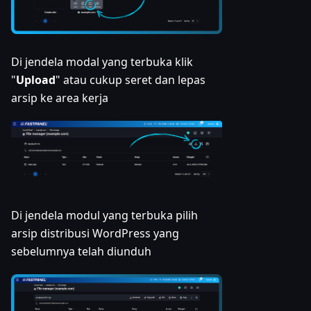
Di jendela modal yang terbuka klik
"
Upload
" atau cukup seret dan lepas
arsip ke area kerja
Di jendela modul yang terbuka pilih
arsip distribusi WordPress yang
sebelumnya telah diunduh