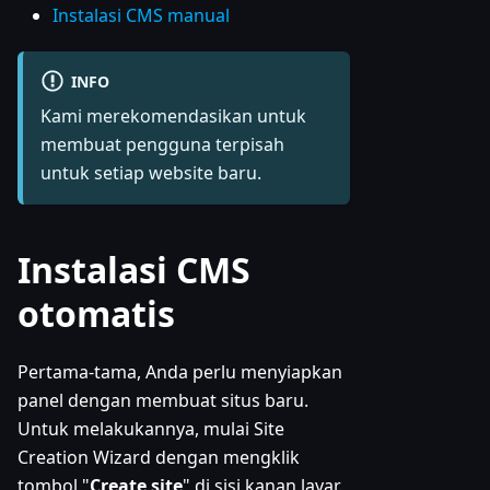
Instalasi CMS manual
INFO
Kami merekomendasikan untuk
membuat pengguna terpisah
untuk setiap website baru.
Instalasi CMS
otomatis
Pertama-tama, Anda perlu menyiapkan
panel dengan membuat situs baru.
Untuk melakukannya, mulai Site
Creation Wizard dengan mengklik
tombol "
Create site
" di sisi kanan layar.