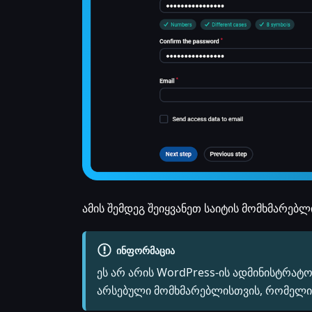
ამის შემდეგ შეიყვანეთ საიტის მომხმარებლ
ᲘᲜᲤᲝᲠᲛᲐᲪᲘᲐ
ეს არ არის WordPress-ის ადმინისტრატ
არსებული მომხმარებლისთვის, რომელი