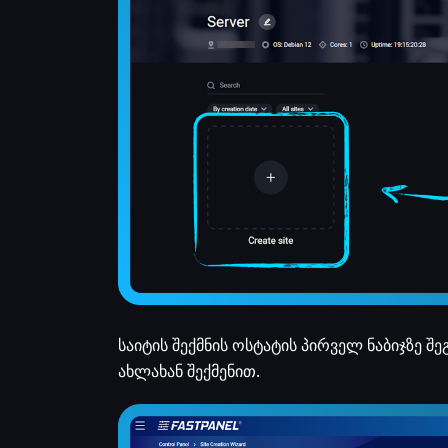
საიტის შექმნის ოსტატის პირველ ნაბიჯზე
ახლახან შექმენით.