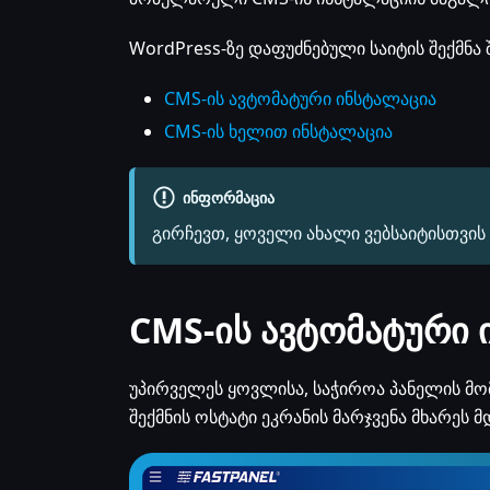
WordPress-ზე დაფუძნებული საიტის შექმნა
CMS-ის ავტომატური ინსტალაცია
CMS-ის ხელით ინსტალაცია
ᲘᲜᲤᲝᲠᲛᲐᲪᲘᲐ
გირჩევთ, ყოველი ახალი ვებსაიტისთვის
CMS-ის ავტომატური 
უპირველეს ყოვლისა, საჭიროა პანელის მომზ
შექმნის ოსტატი ეკრანის მარჯვენა მხარეს მ