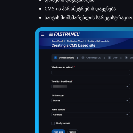
CMS-ის პარამეტრების დაყენება
საიტის მომხმარებლის სარეგისტრაციო