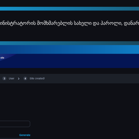
მინისტრატორის მომხმარებლის სახელი და პაროლი, დანარ