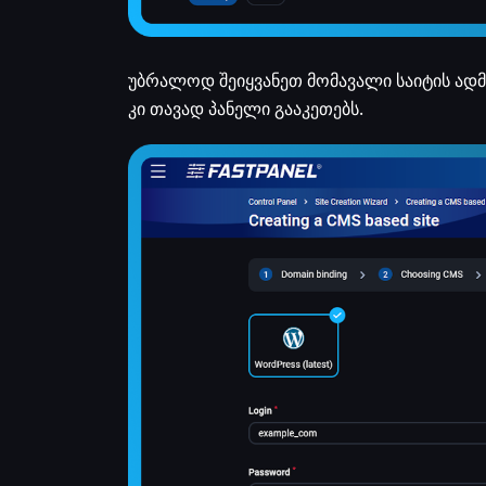
უბრალოდ შეიყვანეთ მომავალი საიტის ად
კი თავად პანელი გააკეთებს.