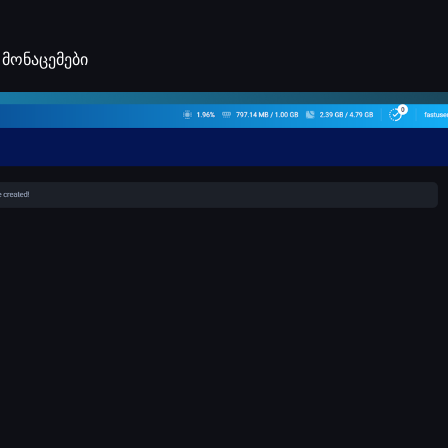
 მონაცემები