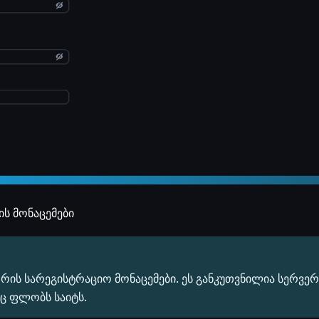
ის მონაცემები
ორის სარეგისტრაციო მონაცემები. ეს განკუთვნილია სერვერ
ც ფლობს საიტს.