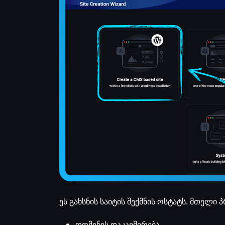
ეს გახსნის საიტის შექმნის ოსტატს. მთელი პ
დომენის დაკავშირება