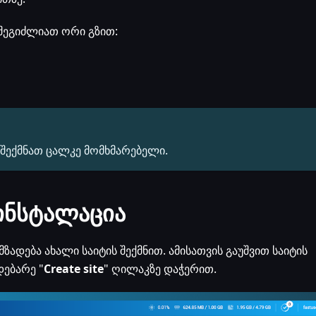
 შეგიძლიათ ორი გზით:
 შექმნათ ცალკე მომხმარებელი.
ინსტალაცია
ადება ახალი საიტის შექმნით. ამისათვის გაუშვით საიტის
დებარე "
Create site
" ღილაკზე დაჭერით.