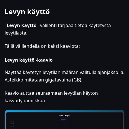
Levyn käyttö
"
Levyn käyttö
"-välilehti tarjoaa tietoa käytetystä
levytilasta.
Tällä välilehdellä on kaksi kaaviota:
Levyn käyttö -kaavio
Näyttää käytetyn levytilan määrän valitulla ajanjaksolla.
Asteikko mitataan gigatavuina (GB).
Kaavio auttaa seuraamaan levytilan käytön
kasvudynamiikkaa