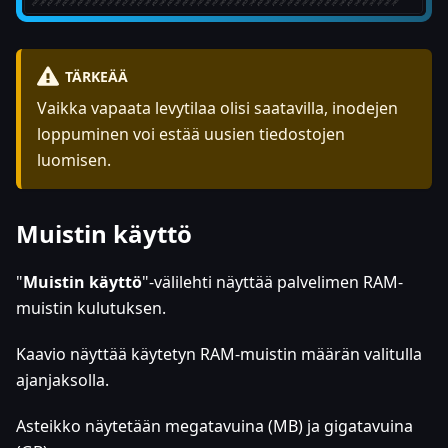
TÄRKEÄÄ
Vaikka vapaata levytilaa olisi saatavilla, inodejen
loppuminen voi estää uusien tiedostojen
luomisen.
Muistin käyttö
"
Muistin käyttö
"-välilehti näyttää palvelimen RAM-
muistin kulutuksen.
Kaavio näyttää käytetyn RAM-muistin määrän valitulla
ajanjaksolla.
Asteikko näytetään megatavuina (MB) ja gigatavuina