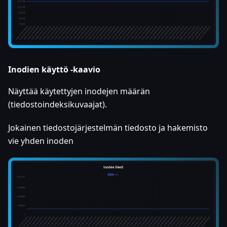
Inodien käyttö -kaavio
Näyttää käytettyjen inodejen määrän
(tiedostoindeksikuvaajat).
Jokainen tiedostojärjestelmän tiedosto ja hakemisto
vie yhden inoden