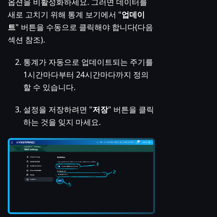
옵션을 비활성화하세요. 그러면 데이터를
새로 고치기 위해 통계 보기에서 "
업데이
트
" 버튼을 수동으로 클릭해야 합니다(다음
섹션 참조).
통계가 자동으로 업데이트되는 주기를
1시간마다부터 24시간마다까지 정의
할 수 있습니다.
설정을 저장하려면 "
저장
" 버튼을 클릭
하는 것을 잊지 마세요.