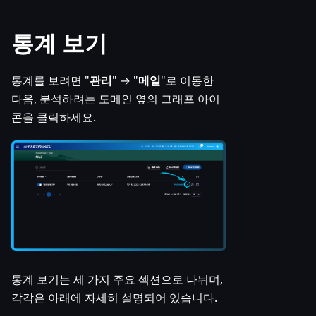
통계 보기
통계를 보려면 "
관리
" → "
메일
"로 이동한
다음, 분석하려는 도메인 옆의 그래프 아이
콘을 클릭하세요.
통계 보기는 세 가지 주요 섹션으로 나뉘며,
각각은 아래에 자세히 설명되어 있습니다.