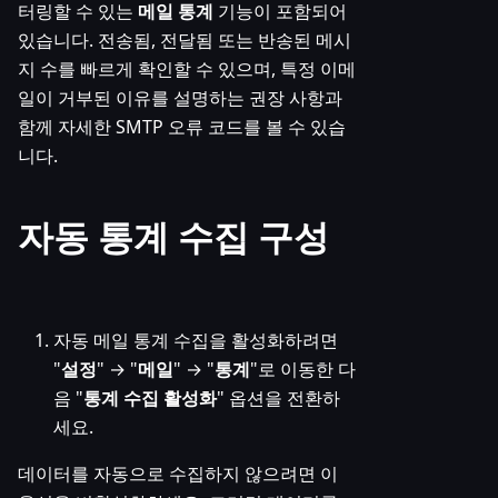
터링할 수 있는
메일 통계
기능이 포함되어
있습니다. 전송됨, 전달됨 또는 반송된 메시
지 수를 빠르게 확인할 수 있으며, 특정 이메
일이 거부된 이유를 설명하는 권장 사항과
함께 자세한 SMTP 오류 코드를 볼 수 있습
니다.
자동 통계 수집 구성
자동 메일 통계 수집을 활성화하려면
"
설정
" → "
메일
" → "
통계
"로 이동한 다
음 "
통계 수집 활성화
" 옵션을 전환하
세요.
데이터를 자동으로 수집하지 않으려면 이