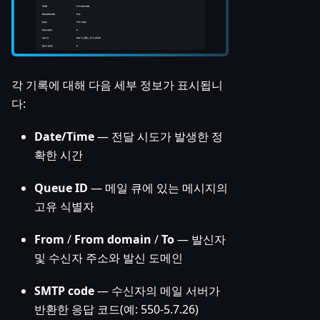
각 기록에 대해 다음 세부 정보가 표시됩니
다:
Date/Time
— 전달 시도가 발생한 정
확한 시간
Queue ID
— 메일 큐에 있는 메시지의
고유 식별자
From
/
From domain
/
To
— 발신자
및 수신자 주소와 발신 도메인
SMTP code
— 수신자의 메일 서버가
반환한 응답 코드(예: 550-5.7.26)