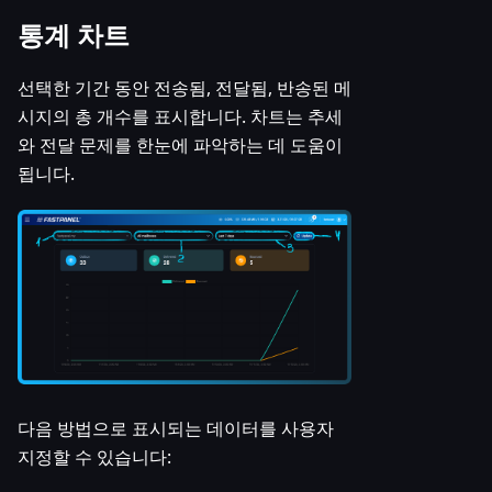
통계 차트
선택한 기간 동안 전송됨, 전달됨, 반송된 메
시지의 총 개수를 표시합니다. 차트는 추세
와 전달 문제를 한눈에 파악하는 데 도움이
됩니다.
다음 방법으로 표시되는 데이터를 사용자
지정할 수 있습니다: