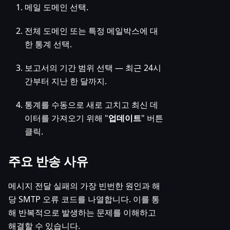
메일 도메인 선택.
전체 도메인 또는 특정 메일박스에 대
한 통계 선택.
보고서의 기간 범위 선택 — 최근 24시
간부터 지난 한 달까지.
통계를 수동으로 새로 고치고 최신 데
이터를 가져오기 위해 "
업데이트
" 버튼
클릭.
주요 반송 사유
메시지 전달 실패의 가장 빈번한 원인과 해
당 SMTP 오류 코드를 나열합니다. 이를 통
해 반복적으로 발생하는 문제를 이해하고
해결할 수 있습니다.