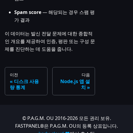
Spam score
— 해당되는 경우 스팸 평
가 결과
이 데이터는 발신 전달 문제에 대한 종합적
인 개요를 제공하여 인증, 평판 또는 구성 문
제를 진단하는 데 도움을 줍니다.
이전
다음
디스크 사용
Node.js 앱 설
량 통계
치
© P.A.G.M. OU 2016-2026 모든 권리 보유.
FASTPANEL®은 P.A.G.M. OU의 등록 상표입니다.