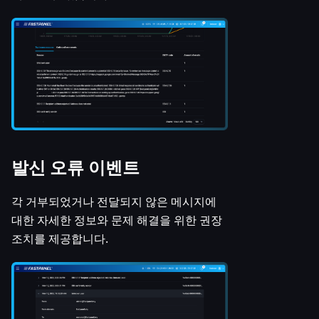
발신 오류 이벤트
각 거부되었거나 전달되지 않은 메시지에
대한 자세한 정보와 문제 해결을 위한 권장
조치를 제공합니다.