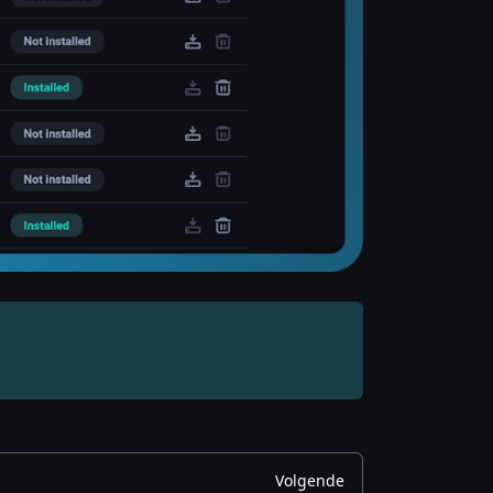
Volgende