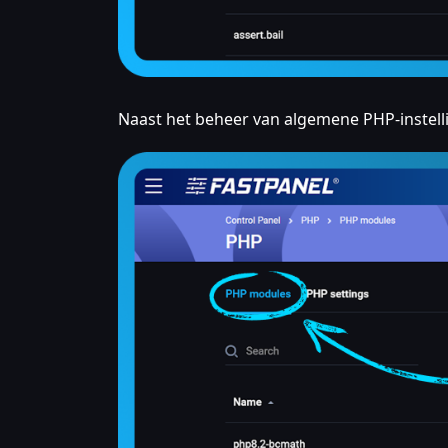
Naast het beheer van algemene PHP-instel