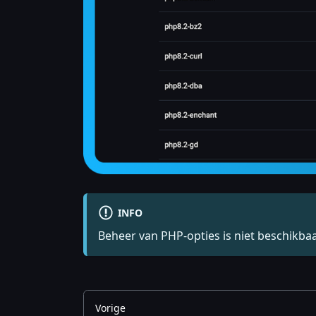
INFO
Beheer van PHP-opties is niet beschikbaa
Vorige