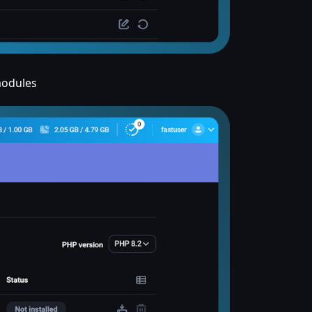
modules