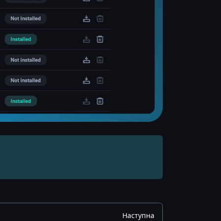
Наступна