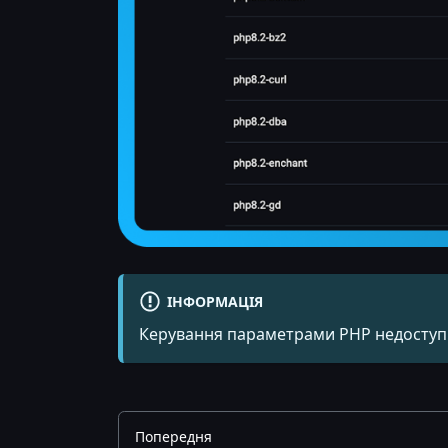
ІНФОРМАЦІЯ
Керування параметрами PHP недоступн
Попередня