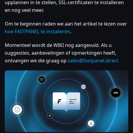
upplannen in te stellen, SSL-certificaten te installeren
en nog veel meer.
Om te beginnen raden we aan het artikel te lezen over
hoe FASTPANEL te installeren
.
Momenteel wordt de WIKI nog aangevuld. Als u
suggesties, aanbevelingen of opmerkingen heeft,
ontvangen we die graag op
sales@fastpanel.direct