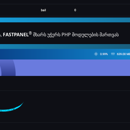
®
ა,
FASTPANEL
მხარს უჭერს PHP მოდულების მართვას