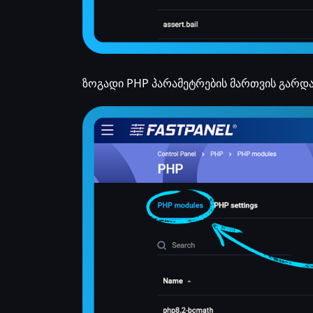
ზოგადი PHP პარამეტრების მართვის გარდ