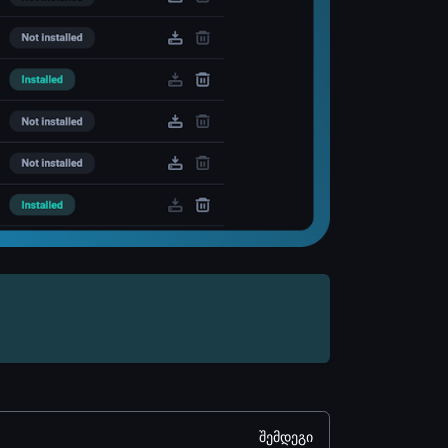
შემდეგი