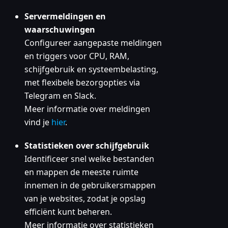
Servermeldingen en
waarschuwingen
Configureer aangepaste meldingen
en triggers voor CPU, RAM,
schijfgebruik en systeembelasting,
met flexibele bezorgopties via
Telegram en Slack.
Meer informatie over meldingen
vind je
hier
.
Statistieken over schijfgebruik
Identificeer snel welke bestanden
en mappen de meeste ruimte
innemen in de gebruikersmappen
van je websites, zodat je opslag
efficiënt kunt beheren.
Meer informatie over statistieken