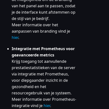
van het panel aan te passen, zodat
je de interface kunt afstemmen op
de stijl van je bedrijf.
Meer informatie over het
aanpassen van branding vind je
hier
.
Integratie met Prometheus voor
geavanceerde metrics
Krijg toegang tot aanvullende
prestatiestatistieken van de server
via integratie met Prometheus,
voor diepgaander inzicht in de
gezondheid en het
resourcegebruik van je systeem.
Meer informatie over Prometheus-
integratie vind je
hier
.