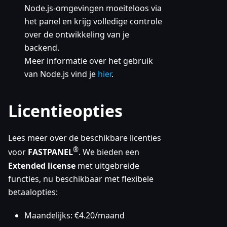
Node.js-omgevingen moeiteloos via
het panel en krijg volledige controle
over de ontwikkeling van je
backend.
Meer informatie over het gebruik
van Node.js vind je
hier
.
Licentieopties
Lees meer over de beschikbare licenties
®
voor
FASTPANEL
. We bieden een
Extended license
met uitgebreide
functies, nu beschikbaar met flexibele
betaalopties:
Maandelijks: €4.20/maand