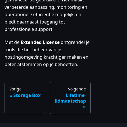
verbeterde aanpassing, monitoring en
operationele efficiëntie mogelijk, en
biedt daarnaast toegang tot
professionele support.
Met de
Extended License
ontgrendel je
tools die het beheer van je
hostingomgeving krachtiger maken en
beter afstemmen op je behoeften.
Vorige
Volgende
Storage Box
Lifetime-
lidmaatschap