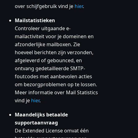
over schijfgebruik vind je
hier
.
Mailstatistieken
Controleer uitgaande e-
mailactiviteit voor je domeinen en
afzonderlijke mailboxen. Zie
hoeveel berichten zijn verzonden,
afgeleverd of gebounced, en
ontvang gedetailleerde SMTP-
foutcodes met aanbevolen acties
om bezorgproblemen op te lossen.
Meer informatie over Mail Statistics
vind je
hier
.
Maandelijks betaalde
supportaanvraag
De Extended License omvat één