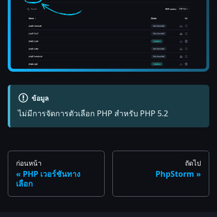
ข้อมูล
ไม่มีการจัดการตัวเลือก PHP สำหรับ PHP 5.2
ก่อนหน้า
ถัดไป
PHP เวอร์ชันทาง
PhpStorm
เลือก