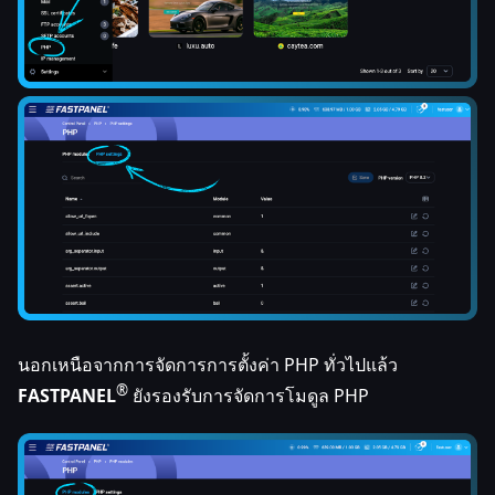
นอกเหนือจากการจัดการการตั้งค่า PHP ทั่วไปแล้ว
®
FASTPANEL
ยังรองรับการจัดการโมดูล PHP