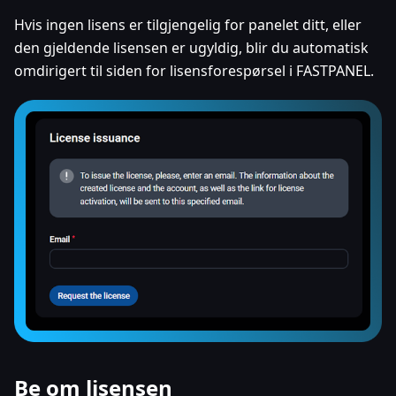
Hvis ingen lisens er tilgjengelig for panelet ditt, eller
den gjeldende lisensen er ugyldig, blir du automatisk
omdirigert til siden for lisensforespørsel i FASTPANEL.
Be om lisensen