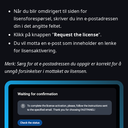
Når du blir omdirigert til siden for
lisensforespørsel, skriver du inn e-postadressen
din i det angitte feltet.
Klikk på knappen "
Request the license
".
Du vil motta en e-post som inneholder en lenke
for lisensaktivering.
Merk: Sørg for at e-postadressen du oppgir er korrekt for å
unngå forsinkelser i mottaket av lisensen.