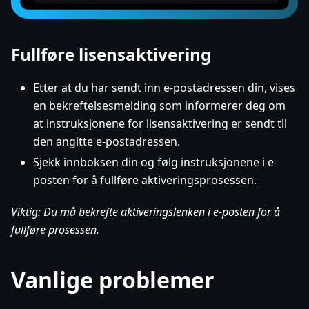
Fullføre lisensaktivering
Etter at du har sendt inn e-postadressen din, vises
en bekreftelsesmelding som informerer deg om
at instruksjonene for lisensaktivering er sendt til
den angitte e-postadressen.
Sjekk innboksen din og følg instruksjonene i e-
posten for å fullføre aktiveringsprosessen.
Viktig: Du må bekrefte aktiveringslenken i e-posten for å
fullføre prosessen.
Vanlige problemer