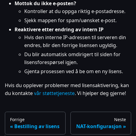
Mottok du ikke e-posten?
Kontroller at du oppga riktig e-postadresse.
Sjekk mappen for spam/uønsket e-post.
Reaktivere etter endring av intern IP
Hvis den interne IP-adressen til serveren din
endres, blir den forrige lisensen ugyldig.
Du blir automatisk omdirigert til siden for
lisensforespørsel igjen.
Gjenta prosessen ved å be om en ny lisens.
Hvis du opplever problemer med lisensaktivering, kan
du kontakte
vår støttetjeneste
. Vi hjelper deg gjerne!
Forrige
Neste
Bestilling av lisens
NAT-konfigurasjon