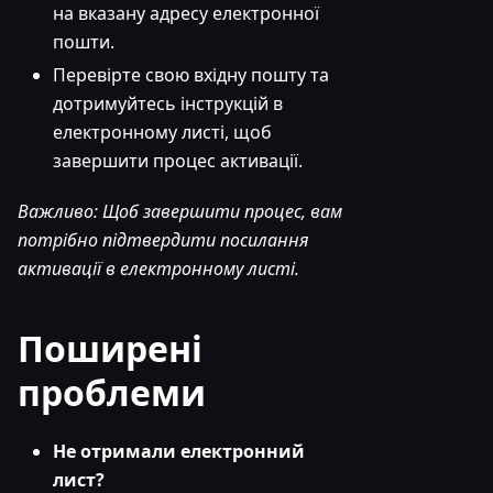
на вказану адресу електронної
пошти.
Перевірте свою вхідну пошту та
дотримуйтесь інструкцій в
електронному листі, щоб
завершити процес активації.
Важливо: Щоб завершити процес, вам
потрібно підтвердити посилання
активації в електронному листі.
Поширені
проблеми
Не отримали електронний
лист?