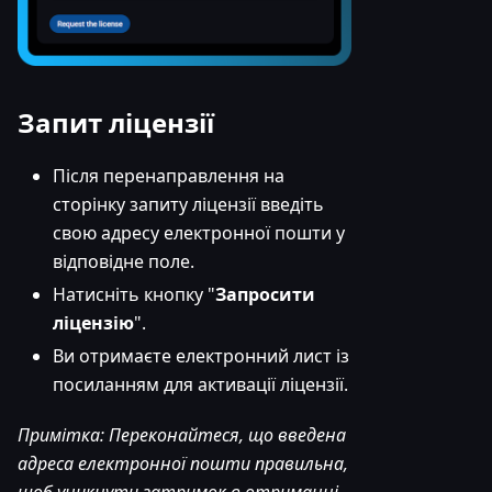
Запит ліцензії
Після перенаправлення на
сторінку запиту ліцензії введіть
свою адресу електронної пошти у
відповідне поле.
Натисніть кнопку "
Запросити
ліцензію
".
Ви отримаєте електронний лист із
посиланням для активації ліцензії.
Примітка: Переконайтеся, що введена
адреса електронної пошти правильна,