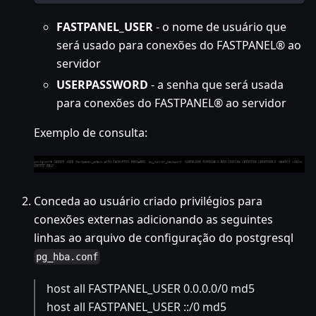
FASTPANEL_USER
- o nome de usuário que
será usado para conexões do FASTPANEL® ao
servidor
USERPASSWORD
- a senha que será usada
para conexões do FASTPANEL® ao servidor
Exemplo de consulta:
Conceda ao usuário criado privilégios para
conexões externas adicionando as seguintes
linhas ao arquivo de configuração do postgresql
pg_hba.conf
host all FASTPANEL_USER 0.0.0.0/0 md5
host all FASTPANEL_USER ::/0 md5