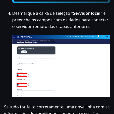
Desmarque a caixa de seleção "
Servidor local
" e
preencha os campos com os dados para conectar
o servidor remoto das etapas anteriores
Se tudo for feito corretamente, uma nova linha com as
informações do servidor adicionado aparecerá na