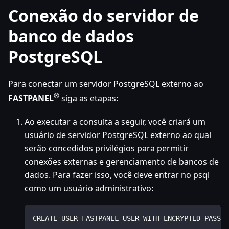
Conexão do servidor de
banco de dados
PostgreSQL
Para conectar um servidor PostgreSQL externo ao
®
FASTPANEL
siga as etapas:
Ao executar a consulta a seguir, você criará um
usuário de servidor PostgreSQL externo ao qual
serão concedidos privilégios para permitir
conexões externas e gerenciamento de bancos de
dados. Para fazer isso, você deve entrar no psql
como um usuário administrativo:
CREATE USER FASTPANEL_USER WITH ENCRYPTED PASSWO