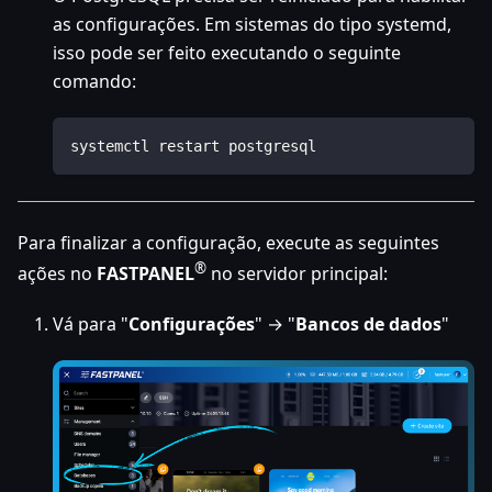
as configurações. Em sistemas do tipo systemd,
isso pode ser feito executando o seguinte
comando:
systemctl restart postgresql
Para finalizar a configuração, execute as seguintes
®
ações no
FASTPANEL
no servidor principal:
Vá para "
Configurações
" → "
Bancos de dados
"