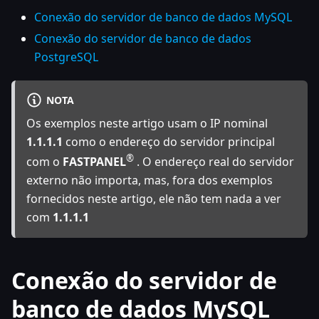
Conexão do servidor de banco de dados MySQL
Conexão do servidor de banco de dados
PostgreSQL
NOTA
Os exemplos neste artigo usam o IP nominal
1.1.1.1
como o endereço do servidor principal
®
com o
FASTPANEL
. O endereço real do servidor
externo não importa, mas, fora dos exemplos
fornecidos neste artigo, ele não tem nada a ver
com
1.1.1.1
Conexão do servidor de
banco de dados MySQL