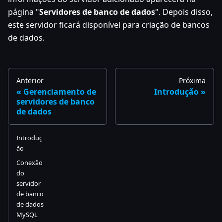
página "
Servidores de banco de dados
". Depois disso,
este servidor ficará disponível para criação de bancos
de dados.
Anterior
Próxima
Gerenciamento de
Introdução
servidores de banco
de dados
Introduç
ão
Conexão
do
servidor
de banco
de dados
MySQL