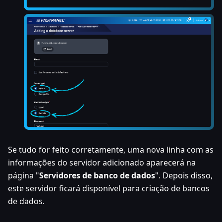
Se tudo for feito corretamente, uma nova linha com as
informações do servidor adicionado aparecerá na
página "
Servidores de banco de dados
". Depois disso,
este servidor ficará disponível para criação de bancos
de dados.