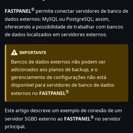
®
FASTPANEL
permite conectar servidores de banco de
dados externos: MySQL ou PostgreSQL; assim,
oferecendo a possibilidade de trabalhar com bancos
de dados localizados em servidores externos.
IMPORTANTE
Bancos de dados externos não podem ser
adicionados aos planos de backup, e o
gerenciamento de configurações não está
disponível para servidores de banco de dados
®
externos no
FASTPANEL
Este artigo descreve um exemplo de conexão de um
®
servidor SGBD externo ao
FASTPANEL
no servidor
principal.