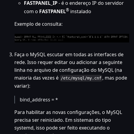
FASTPANEL_IP
- é o endereço IP do servidor
®
com o
FASTPANEL
instalado
Exemplo de consulta:
Faça o MySQL escutar em todas as interfaces de
rede. Isso requer editar ou adicionar a seguinte
linha no arquivo de configuração do MySQL (na
maioria das vezes é
, mas pode
/etc/mysql/my.cnf
variar):
bind_address = *
Para habilitar as novas configurações, o MySQL
precisa ser reiniciado. Em sistemas do tipo
systemd, isso pode ser feito executando o