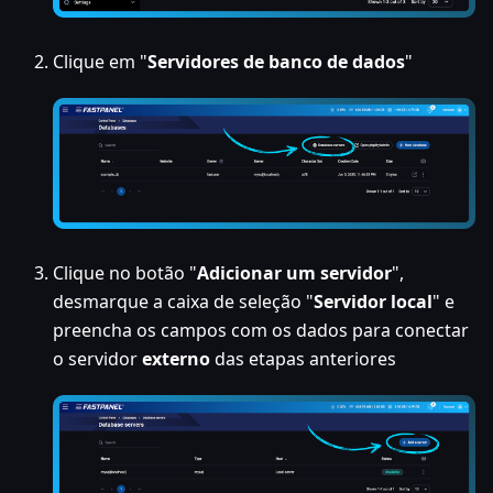
Clique em "
Servidores de banco de dados
"
Clique no botão "
Adicionar um servidor
",
desmarque a caixa de seleção "
Servidor local
" e
preencha os campos com os dados para conectar
o servidor
externo
das etapas anteriores