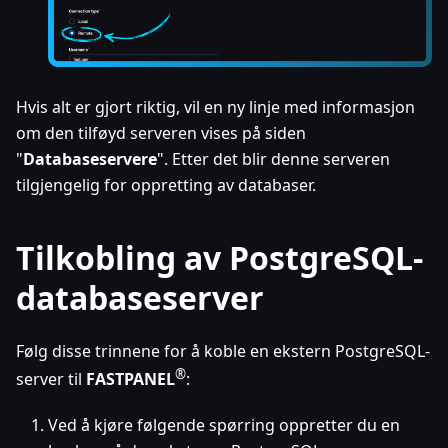
Hvis alt er gjort riktig, vil en ny linje med informasjon
om den tilføyd serveren vises på siden
"
Databaseservere
". Etter det blir denne serveren
tilgjengelig for oppretting av databaser.
Tilkobling av PostgreSQL-
databaseserver
Følg disse trinnene for å koble en ekstern PostgreSQL-
®
server til
FASTPANEL
:
Ved å kjøre følgende spørring oppretter du en