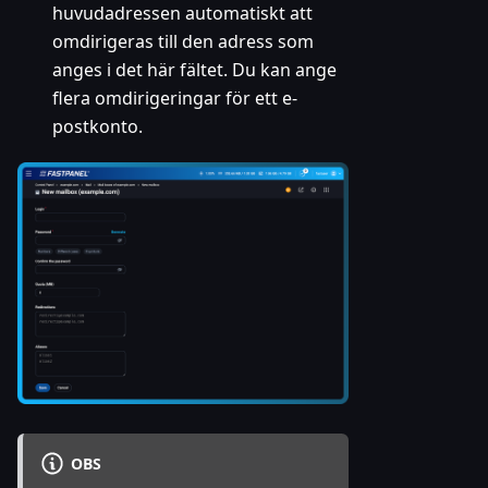
huvudadressen automatiskt att
omdirigeras till den adress som
anges i det här fältet. Du kan ange
flera omdirigeringar för ett e-
postkonto.
OBS