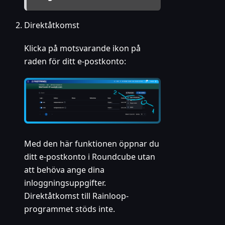
Direktåtkomst
Klicka på motsvarande ikon på
raden för ditt e-postkonto:
Med den här funktionen öppnar du
ditt e-postkonto i Roundcube utan
att behöva ange dina
inloggningsuppgifter.
Direktåtkomst till Rainloop-
programmet stöds inte.