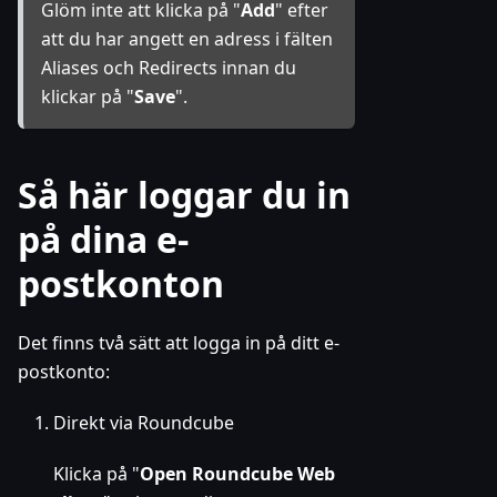
Glöm inte att klicka på "
Add
" efter
att du har angett en adress i fälten
Aliases och Redirects innan du
klickar på "
Save
".
Så här loggar du in
på dina e-
postkonton
Det finns två sätt att logga in på ditt e-
postkonto:
Direkt via Roundcube
Klicka på "
Open Roundcube Web