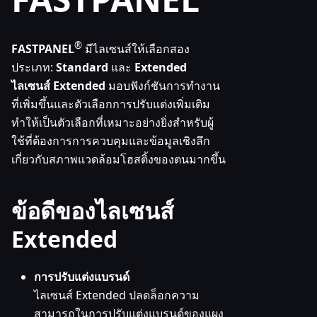
®
FASTPANEL
มีไลเซนส์ให้เลือกสอง
ประเภท:
Standard
และ
Extended
ไลเซนส์ Extended
มอบฟังก์ชันการทำงาน
ที่เพิ่มขึ้นและตัวเลือกการปรับแต่งเพิ่มเติม
ทำให้เป็นตัวเลือกที่เหมาะอย่างยิ่งสำหรับผู้
ใช้ที่ต้องการการควบคุมและข้อมูลเชิงลึก
เกี่ยวกับสภาพแวดล้อมโฮสติ้งของตนมากขึ้น
ข้อดีของไลเซนส์
Extended
การปรับแต่งแบรนด์
ไลเซนส์ Extended ปลดล็อกความ
สามารถในการปรับแต่งแบรนด์ของแผง