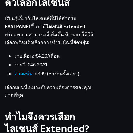
ตัวเลือกไลเซนส์
เรียนรู้เกี่ยวกับไลเซนส์ที่มีให้สำหรับ
®
FASTPANEL
เรามี
ไลเซนส์ Extended
พร้อมความสามารถที่เพิ่มขึ้น ซึ่งขณะนี้มีให้
เลือกพร้อมตัวเลือกการชำระเงินที่ยืดหยุ่น:
รายเดือน: €4.20/เดือน
รายปี: €46.20/ปี
ตลอดชีพ
: €399 (ชำระครั้งเดียว)
เลือกแผนที่เหมาะกับความต้องการของคุณ
มากที่สุด
ทำไมจึงควรเลือก
ไลเซนส์ Extended?