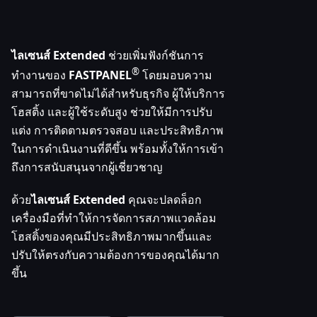
ไลเซนส์ Extended
ช่วยเพิ่มฟังก์ชันการ
®
ทำงานของ
FASTPANEL
โดยมอบความ
สามารถที่ขาดไม่ได้สำหรับธุรกิจ ผู้ให้บริการ
โฮสติ้ง และผู้ใช้ระดับสูง ช่วยให้มีการปรับ
แต่ง การติดตามตรวจสอบ และประสิทธิภาพ
ในการดำเนินงานที่ดีขึ้น พร้อมทั้งให้การเข้า
ถึงการสนับสนุนจากผู้เชี่ยวชาญ
ด้วย
ไลเซนส์ Extended
คุณจะปลดล็อก
เครื่องมือที่ทำให้การจัดการสภาพแวดล้อม
โฮสติ้งของคุณมีประสิทธิภาพมากขึ้นและ
ปรับให้ตรงกับความต้องการของคุณได้มาก
ขึ้น