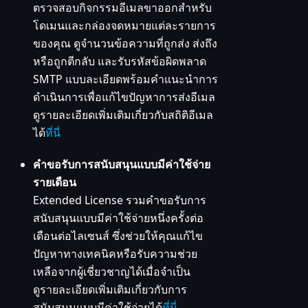
ตรวจสอบกิจกรรมอีเมลขาออกสำหรับ
โดเมนและกล่องจดหมายแต่ละรายการ
ของคุณ ดูจำนวนข้อความที่ถูกส่ง ส่งถึง
หรือถูกตีกลับ และรับรหัสข้อผิดพลาด
SMTP แบบละเอียดพร้อมคำแนะนำการ
ดำเนินการเพื่อแก้ไขปัญหาการส่งอีเมล
ดูรายละเอียดเพิ่มเติมเกี่ยวกับสถิติอีเมล
ได้
ที่นี่
คำขอรับการสนับสนุนแบบมีค่าใช้จ่าย
รายเดือน
Extended License รวมคำขอรับการ
สนับสนุนแบบมีค่าใช้จ่ายหนึ่งครั้งต่อ
เดือนต่อไลเซนส์ ซึ่งช่วยให้คุณแก้ไข
ปัญหาทางเทคนิคหรือรับความช่วย
เหลือจากผู้เชี่ยวชาญได้เมื่อจำเป็น
ดูรายละเอียดเพิ่มเติมเกี่ยวกับการ
สนับสนุนแบบมีค่าใช้จ่ายได้
ที่นี่