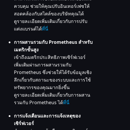
ควบคุม ช่วยให้คุณปรับอินเทอร์เฟซให้
สอดคล้องกับสไตล์ของบริษัทคุณได้
ดูรายละเอียดเพิ่มเติมเกี่ยวกับการปรับ
แต่งแบรนด์ได้
ที่นี่
การผสานรวมกับ Prometheus สำหรับ
เมตริกขั้นสูง
เข้าถึงเมตริกประสิทธิภาพเซิร์ฟเวอร์
เพิ่มเติมผ่านการผสานรวมกับ
Prometheus ซึ่งช่วยให้ได้รับข้อมูลเชิง
ลึกเกี่ยวกับสถานะของระบบและการใช้
ทรัพยากรของคุณมากยิ่งขึ้น
ดูรายละเอียดเพิ่มเติมเกี่ยวกับการผสาน
รวมกับ Prometheus ได้
ที่นี่
การแจ้งเตือนและการแจ้งเหตุของ
เซิร์ฟเวอร์