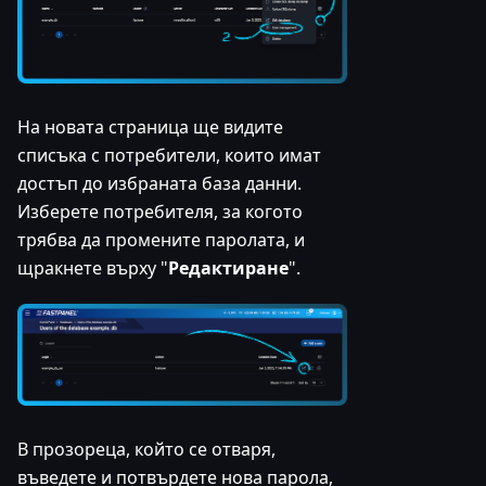
На новата страница ще видите
списъка с потребители, които имат
достъп до избраната база данни.
Изберете потребителя, за когото
трябва да промените паролата, и
щракнете върху "
Редактиране
".
В прозореца, който се отваря,
въведете и потвърдете нова парола,