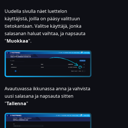
Uudella sivulla näet luettelon
käyttäjistä, joilla on pääsy valittuun
tietokantaan. Valitse käyttäjä, jonka
salasanan haluat vaihtaa, ja napsauta
"
Muokkaa
".
Avautuvassa ikkunassa anna ja vahvista
uusi salasana ja napsauta sitten
"
Tallenna
"