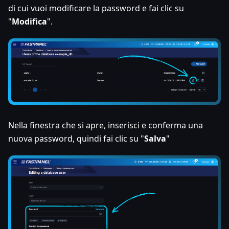
di cui vuoi modificare la password e fai clic su
"
Modifica
".
Nella finestra che si apre, inserisci e conferma una
nuova password, quindi fai clic su "
Salva
"