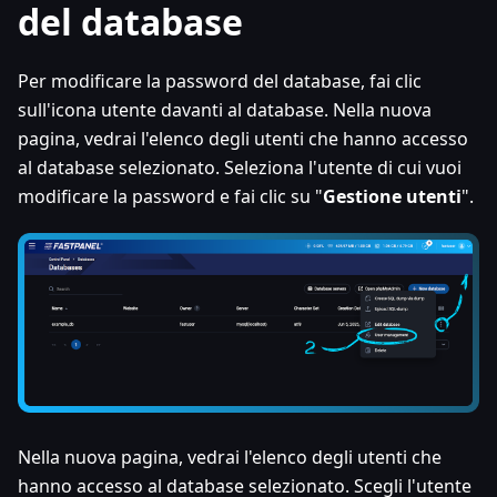
del database
Per modificare la password del database, fai clic
sull'icona utente davanti al database. Nella nuova
pagina, vedrai l'elenco degli utenti che hanno accesso
al database selezionato. Seleziona l'utente di cui vuoi
modificare la password e fai clic su "
Gestione utenti
".
Nella nuova pagina, vedrai l'elenco degli utenti che
hanno accesso al database selezionato. Scegli l'utente