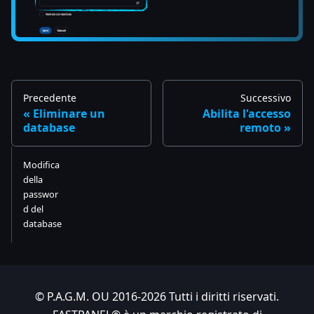
Precedente
Successivo
Eliminare un
Abilita l'accesso
database
remoto
Modifica
della
passwor
d del
database
© P.A.G.M. OU 2016-2026 Tutti i diritti riservati.