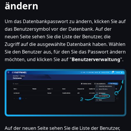
ändern
Um das Datenbankpasswort zu ändern, klicken Sie auf
das Benutzersymbol vor der Datenbank. Auf der
neuen Seite sehen Sie die Liste der Benutzer, die
Zugriff auf die ausgewählte Datenbank haben. Wählen
Sie den Benutzer aus, für den Sie das Passwort ändern
möchten, und klicken Sie auf "
Benutzerverwaltung
".
Auf der neuen Seite sehen Sie die Liste der Benutzer,