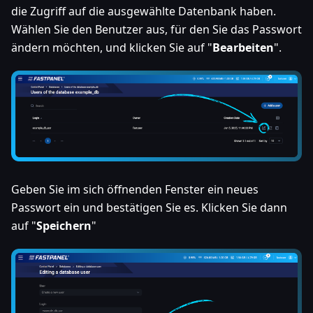
die Zugriff auf die ausgewählte Datenbank haben.
Wählen Sie den Benutzer aus, für den Sie das Passwort
ändern möchten, und klicken Sie auf "
Bearbeiten
".
Geben Sie im sich öffnenden Fenster ein neues
Passwort ein und bestätigen Sie es. Klicken Sie dann
auf "
Speichern
"