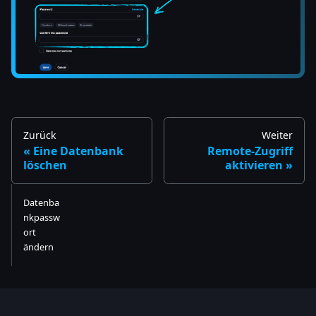
Zurück
Weiter
Eine Datenbank
Remote-Zugriff
löschen
aktivieren
Datenba
nkpassw
ort
ändern