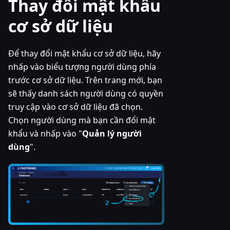
Thay đổi mật khẩu
cơ sở dữ liệu
Để thay đổi mật khẩu cơ sở dữ liệu, hãy
nhấp vào biểu tượng người dùng phía
trước cơ sở dữ liệu. Trên trang mới, bạn
sẽ thấy danh sách người dùng có quyền
truy cập vào cơ sở dữ liệu đã chọn.
Chọn người dùng mà bạn cần đổi mật
khẩu và nhấp vào "
Quản lý người
dùng
".