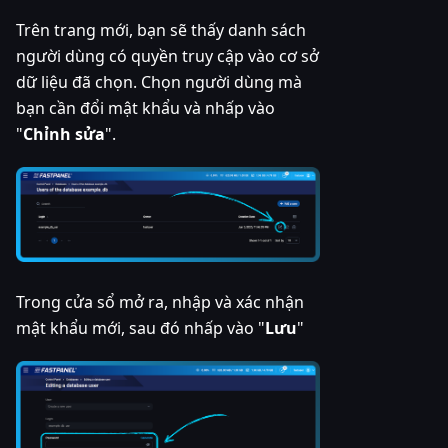
Trên trang mới, bạn sẽ thấy danh sách
người dùng có quyền truy cập vào cơ sở
dữ liệu đã chọn. Chọn người dùng mà
bạn cần đổi mật khẩu và nhấp vào
"
Chỉnh sửa
".
Trong cửa sổ mở ra, nhập và xác nhận
mật khẩu mới, sau đó nhấp vào "
Lưu
"