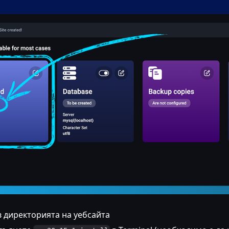
 директорията на уебсайта