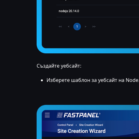
Създайте уебсайт:
Изберете шаблон за уебсайт на Node.