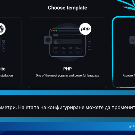
метри. На етапа на конфигуриране можете да промените