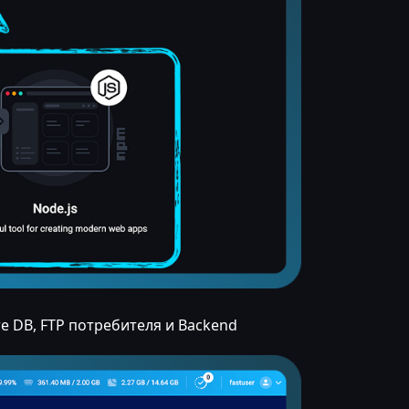
 DB, FTP потребителя и Backend