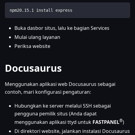
npm20
.
15.1
 install express
Buka dasbor situs, lalu ke bagian Services
Mulai ulang layanan
Periksa website
Docusaurus
Menggunakan aplikasi web Docusaurus sebagai
contoh, mari konfigurasi pengaturan:
Hubungkan ke server melalui SSH sebagai
pengguna pemilik situs (Anda dapat
®
menggunakan aplikasi ttyd untuk
FASTPANEL
)
Di direktori website, jalankan instalasi Docusaurus