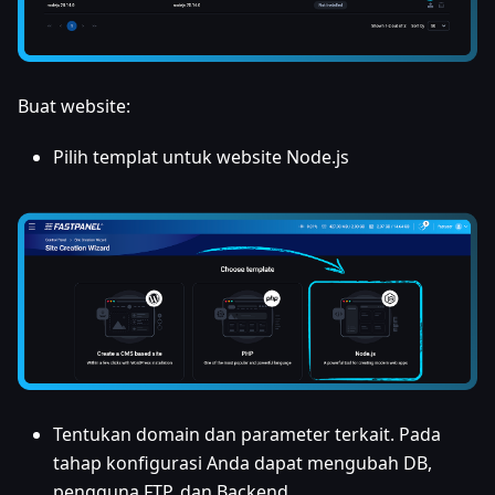
Buat website:
Pilih templat untuk website Node.js
Tentukan domain dan parameter terkait. Pada
tahap konfigurasi Anda dapat mengubah DB,
pengguna FTP, dan Backend