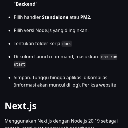
"
Backend
"
Pilih handler
Standalone
atau
PM2
.
Pilih versi Node.js yang diinginkan.
Tentukan folder kerja
docs
Di kolom Launch command, masukkan:
npm run
start
Simpan. Tunggu hingga aplikasi dikompilasi
(informasi akan muncul di log). Periksa website
Next.js
Menggunakan Next.js dengan Node.js 20.19 sebagai