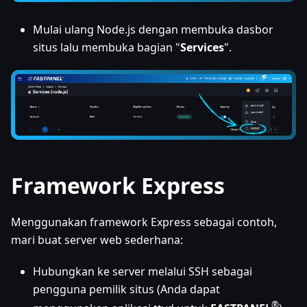
Mulai ulang Node.js dengan membuka dasbor
situs lalu membuka bagian "
Services
".
Framework Express
Menggunakan framework Express sebagai contoh,
mari buat server web sederhana:
Hubungkan ke server melalui SSH sebagai
pengguna pemilik situs (Anda dapat
®