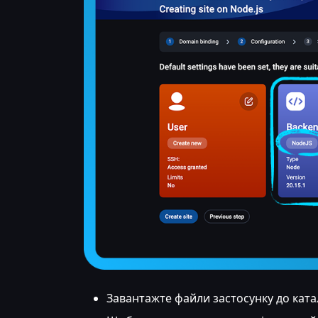
Завантажте файли застосунку до ката