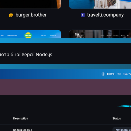
потрібної версії Node.js