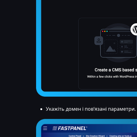
Укажіть домен і пов’язані параметри.