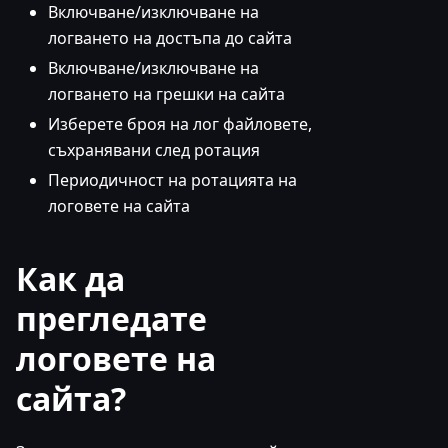
Включване/изключване на
логването на достъпа до сайта
Включване/изключване на
логването на грешки на сайта
Изберете броя на лог файловете,
съхранявани след ротация
Периодичност на ротацията на
логовете на сайта
Как да
прегледате
логовете на
сайта?