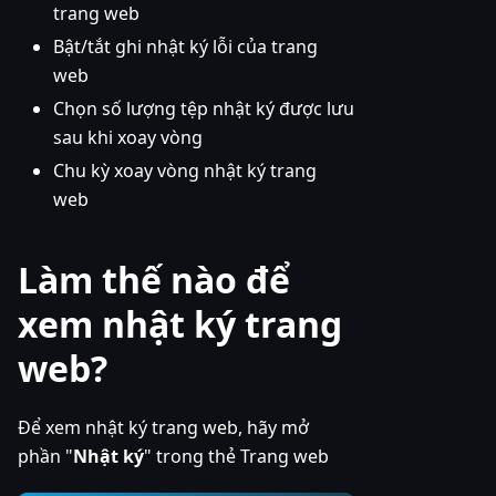
trang web
Bật/tắt ghi nhật ký lỗi của trang
web
Chọn số lượng tệp nhật ký được lưu
sau khi xoay vòng
Chu kỳ xoay vòng nhật ký trang
web
Làm thế nào để
xem nhật ký trang
web?
Để xem nhật ký trang web, hãy mở
phần "
Nhật ký
" trong thẻ Trang web