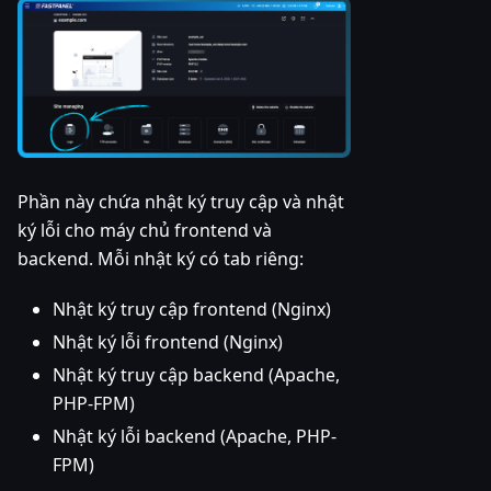
Phần này chứa nhật ký truy cập và nhật
ký lỗi cho máy chủ frontend và
backend. Mỗi nhật ký có tab riêng:
Nhật ký truy cập frontend (Nginx)
Nhật ký lỗi frontend (Nginx)
Nhật ký truy cập backend (Apache,
PHP-FPM)
Nhật ký lỗi backend (Apache, PHP-
FPM)