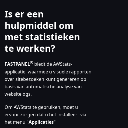
Is er een
hulpmiddel om
met statistieken
te werken?
®
FASTPANEL
biedt de AWStats-
applicatie, waarmee u visuele rapporten
over sitebezoeken kunt genereren op
basis van automatische analyse van
websitelogs.
Om AWStats te gebruiken, moet u
ervoor zorgen dat u het installeert via
het menu "
Applicaties
"