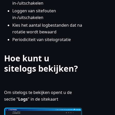
in-/uitschakelen
Loggen van sitefouten
in-/uitschakelen
Kies het aantal logbestanden dat na
rotatie wordt bewaard
Periodiciteit van sitelogrotatie
Hoe kunt u
sitelogs bekijken?
Om sitelogs te bekijken opent u de
sectie "
Logs
" in de sitekaart