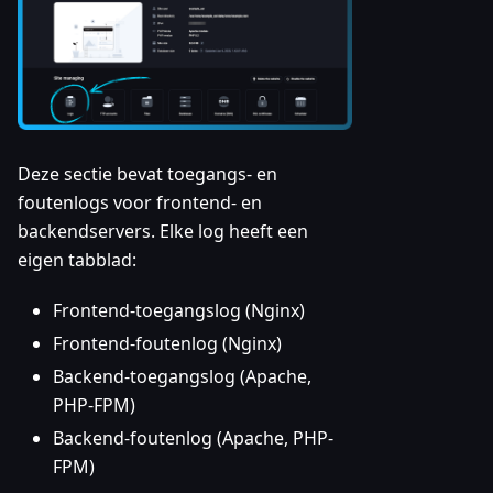
Deze sectie bevat toegangs- en
foutenlogs voor frontend- en
backendservers. Elke log heeft een
eigen tabblad:
Frontend-toegangslog (Nginx)
Frontend-foutenlog (Nginx)
Backend-toegangslog (Apache,
PHP-FPM)
Backend-foutenlog (Apache, PHP-
FPM)