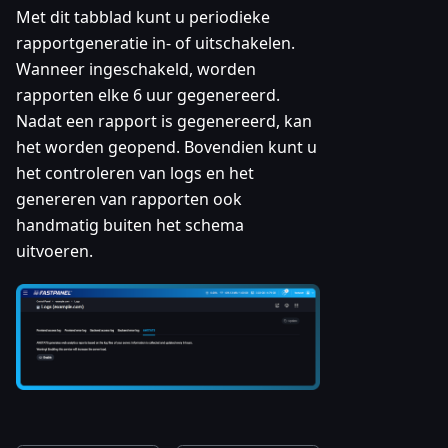
Met dit tabblad kunt u periodieke
rapportgeneratie in- of uitschakelen.
Wanneer ingeschakeld, worden
rapporten elke 6 uur gegenereerd.
Nadat een rapport is gegenereerd, kan
het worden geopend. Bovendien kunt u
het controleren van logs en het
genereren van rapporten ook
handmatig buiten het schema
uitvoeren.