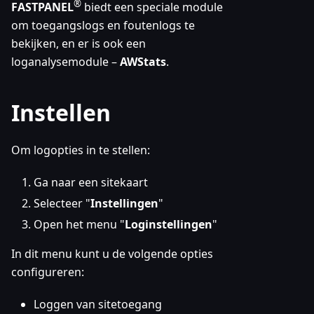
®
FASTPANEL
biedt een speciale module
om toegangslogs en foutenlogs te
bekijken, en er is ook een
loganalysemodule –
AWStats
.
Instellen
Om logopties in te stellen:
Ga naar een sitekaart
Selecteer "
Instellingen
"
Open het menu "
Loginstellingen
"
In dit menu kunt u de volgende opties
configureren:
Loggen van sitetoegang