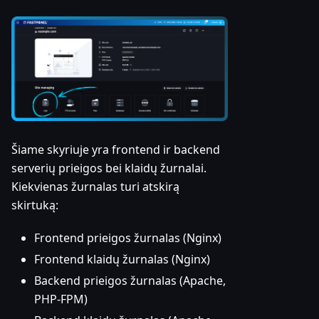
Šiame skyriuje yra frontend ir backend
serverių prieigos bei klaidų žurnalai.
Kiekvienas žurnalas turi atskirą
skirtuką:
Frontend prieigos žurnalas (Nginx)
Frontend klaidų žurnalas (Nginx)
Backend prieigos žurnalas (Apache,
PHP-FPM)