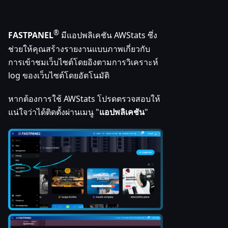
®
FASTPANEL
มีแอปพลิเคชัน AWStats ซึ่ง
ช่วยให้คุณสร้างรายงานแบบภาพเกี่ยวกับ
การเข้าชมเว็บไซต์โดยอิงตามการวิเคราะห์
log ของเว็บไซต์โดยอัตโนมัติ
หากต้องการใช้ AWStats โปรดตรวจสอบให้
แน่ใจว่าได้ติดตั้งผ่านเมนู "
แอปพลิเคชัน
"