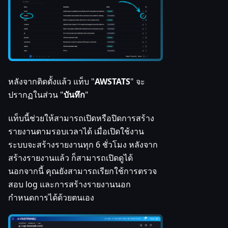
หลังจากติดตั้งแล้ว แท็บ "
AWSTATS
" จะ
ปรากฏในส่วน "
บันทึก
"
แท็บนี้ช่วยให้สามารถเปิดหรือปิดการสร้าง
รายงานตามรอบเวลาได้ เมื่อเปิดใช้งาน
ระบบจะสร้างรายงานทุก 6 ชั่วโมง หลังจาก
สร้างรายงานแล้ว ก็สามารถเปิดดูได้
นอกจากนี้ คุณยังสามารถเรียกใช้การตรวจ
สอบ log และการสร้างรายงานนอก
กำหนดการได้ด้วยตนเอง