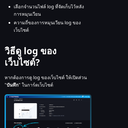
เลือกจำนวนไฟล์ log ที่จัดเก็บไว้หลัง
การหมุนเวียน
ความถี่ของการหมุนเวียน log ของ
เว็บไซต์
วิธีดู log ของ
เว็บไซต์?
หากต้องการดู log ของเว็บไซต์ ให้เปิดส่วน
"
บันทึก
" ในการ์ดเว็บไซต์