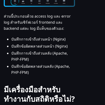
ส่วนนี้ประกอบด้วย access log และ error
log สำหรับเซิร์ฟเวอร์ frontend และ
backend แต่ละ log มีแท็บของตัวเอง:
บันทึกการเข้าถึงส่วนหน้า (Nginx)
บันทึกข้อผิดพลาดส่วนหน้า (Nginx)
บันทึกการเข้าถึงส่วนหลัง (Apache,
PHP-FPM)
บันทึกข้อผิดพลาดส่วนหลัง (Apache,
PHP-FPM)
มีเครื่องมือสำหรับ
ทำงานกับสถิติหรือไม่?