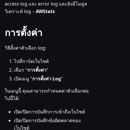
access log และ error log และยังมีโมดูล
วิเคราะห์ log –
AWStats
การตั้งค่า
วิธีตั้งค่าตัวเลือก log:
ไปที่การ์ดเว็บไซต์
เลือก "
การตั้งค่า
"
เปิดเมนู "
การตั้งค่า Log
"
ในเมนูนี้ คุณสามารถกำหนดค่าตัวเลือกต่อ
ไปนี้ได้:
เปิด/ปิดการบันทึกการเข้าถึงเว็บไซต์
เปิด/ปิดการบันทึกข้อผิดพลาดของ
เว็บไซต์