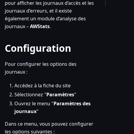
pour afficher les journaux d’accès et les
journaux d’erreurs, et il existe
également un module d’analyse des
journaux –
AWStats
.
Configuration
Pour configurer les options des
journaux :
Accédez à la fiche du site
Sélectionnez "
Paramètres
"
Ouvrez le menu "
Paramètres des
journaux
"
Dans ce menu, vous pouvez configurer
les options suivantes :