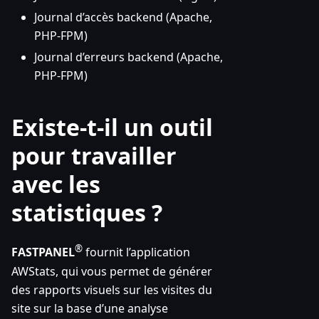
Journal d’accès backend (Apache,
PHP-FPM)
Journal d’erreurs backend (Apache,
PHP-FPM)
Existe-t-il un outil
pour travailler
avec les
statistiques ?
®
FASTPANEL
fournit l’application
AWStats, qui vous permet de générer
des rapports visuels sur les visites du
site sur la base d’une analyse