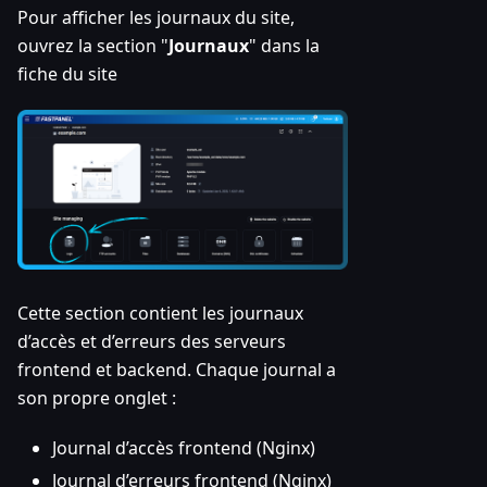
Pour afficher les journaux du site,
ouvrez la section "
Journaux
" dans la
fiche du site
Cette section contient les journaux
d’accès et d’erreurs des serveurs
frontend et backend. Chaque journal a
son propre onglet :
Journal d’accès frontend (Nginx)
Journal d’erreurs frontend (Nginx)