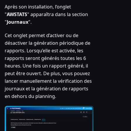
Après son installation, l’onglet
"
AWSTATS
" apparaîtra dans la section
"
Journaux
".
Cet onglet permet d’activer ou de
désactiver la génération périodique de
rapports. Lorsqu’elle est activée, les
rapports seront générés toutes les 6
heures. Une fois un rapport généré, il
peut être ouvert. De plus, vous pouvez
lancer manuellement la vérification des
journaux et la génération de rapports
en dehors du planning.