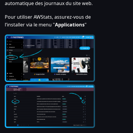
automatique des journaux du site web.
Pour utiliser AWStats, assurez-vous de
l’installer via le menu "
Applications
"