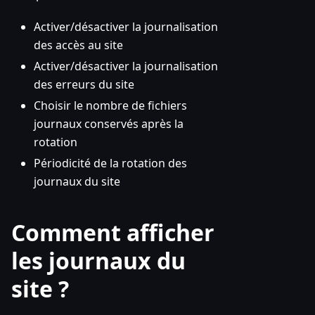
Activer/désactiver la journalisation
des accès au site
Activer/désactiver la journalisation
des erreurs du site
Choisir le nombre de fichiers
journaux conservés après la
rotation
Périodicité de la rotation des
journaux du site
Comment afficher
les journaux du
site ?