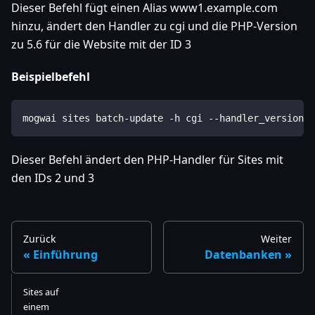
Dieser Befehl fügt einen Alias www1.example.com
hinzu, ändert den Handler zu cgi und die PHP-Version
zu 5.6 für die Website mit der ID 3
Beispielbefehl
mogwai sites batch-update -h cgi --handler_version=5
Dieser Befehl ändert den PHP-Handler für Sites mit
den IDs 2 und 3
Zurück
Weiter
Einführung
Datenbanken
Sites auf
einem