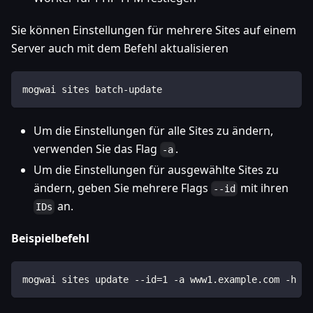
Sie können Einstellungen für mehrere Sites auf einem
Server auch mit dem Befehl aktualisieren
mogwai sites batch-update
Um die Einstellungen für alle Sites zu ändern,
verwenden Sie das Flag
.
-a
Um die Einstellungen für ausgewählte Sites zu
ändern, geben Sie mehrere Flags
mit ihren
--id
an.
IDs
Beispielbefehl
mogwai sites update --id=1 -a www1.example.com -h cg