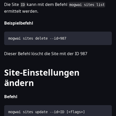
Die Site
kann mit dem Befehl
ID
mogwai sites list
ermittelt werden.
Beispielbefehl
mogwai sites delete --id=987
Dieser Befehl löscht die Site mit der ID 987
Site-Einstellungen
ändern
Befehl
mogwai sites update --id=ID [<flags>]