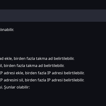
nabilir.
d ekle, birden fazla takma ad belirtilebilir.
l, birden fazla takma ad belirtilebilir.
P adresi ekle, birden fazla IP adresi belirtilebilir.
P adresini sil, birden fazla IP adresi belirtilebilir.
si. Şunlar olabilir: