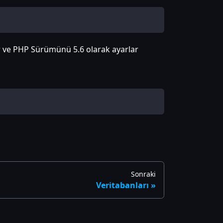
rir ve PHP Sürümünü 5.6 olarak ayarlar
Sonraki
Veritabanları