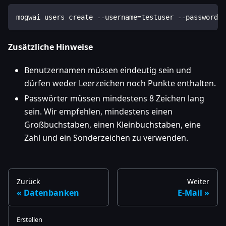
mogwai users create --username=testuser --password=M
Zusätzliche Hinweise
Benutzernamen müssen eindeutig sein und
dürfen weder Leerzeichen noch Punkte enthalten.
Passwörter müssen mindestens 8 Zeichen lang
sein. Wir empfehlen, mindestens einen
Großbuchstaben, einen Kleinbuchstaben, eine
Zahl und ein Sonderzeichen zu verwenden.
Zurück
Weiter
Datenbanken
E-Mail
Erstellen