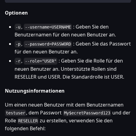
Optionen
,
: Geben Sie den
-u
--username=USERNAME
Benutzernamen für den neuen Benutzer an.
,
: Geben Sie das Passwort
-p
--password=PASSWORD
für den neuen Benutzer an.
,
: Geben Sie die Rolle für den
-r
--role="USER"
neuen Benutzer an. Unterstützte Rollen sind
RESELLER und USER. Die Standardrolle ist USER.
Nutzungsinformationen
Um einen neuen Benutzer mit dem Benutzernamen
, dem Passwort
und der
testuser
My$ecretPassword123
Rolle
zu erstellen, verwenden Sie den
RESELLER
folgenden Befehl: