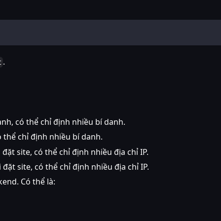
.
t
nh, có thể chỉ định nhiều bí danh.
ó thể chỉ định nhiều bí danh.
 đặt site, có thể chỉ định nhiều địa chỉ IP.
i đặt site, có thể chỉ định nhiều địa chỉ IP.
kend. Có thể là: