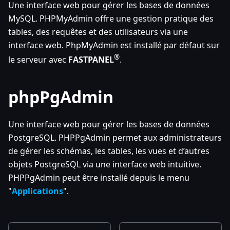
Une interface web pour gérer les bases de données
MySQL. PHPMyAdmin offre une gestion pratique des
tables, des requêtes et des utilisateurs via une
interface web. PhpMyAdmin est installé par défaut sur
®
le serveur avec
FASTPANEL
.
phpPgAdmin
Une interface web pour gérer les bases de données
PostgreSQL. PHPPgAdmin permet aux administrateurs
de gérer les schémas, les tables, les vues et d’autres
objets PostgreSQL via une interface web intuitive.
PHPPgAdmin peut être installé depuis le menu
"
Applications
".