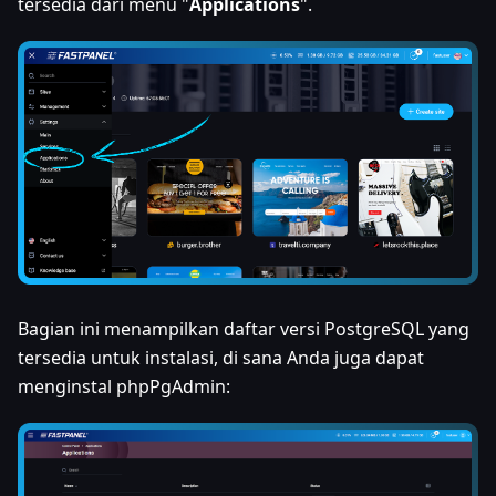
tersedia dari menu "
Applications
".
Bagian ini menampilkan daftar versi PostgreSQL yang
tersedia untuk instalasi, di sana Anda juga dapat
menginstal phpPgAdmin: