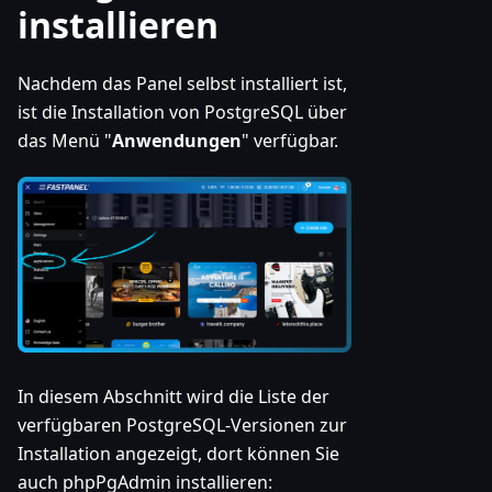
installieren
Nachdem das Panel selbst installiert ist,
ist die Installation von PostgreSQL über
das Menü "
Anwendungen
" verfügbar.
In diesem Abschnitt wird die Liste der
verfügbaren PostgreSQL-Versionen zur
Installation angezeigt, dort können Sie
auch phpPgAdmin installieren: