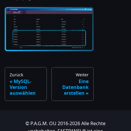
Zurück
Weiter
MySQL-
Eine
Version
Datenbank
auswählen
erstellen
© P.A.G.M. OU 2016-2026 Alle Rechte