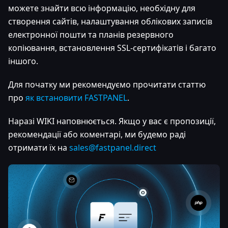
можете знайти всю інформацію, необхідну для
створення сайтів, налаштування облікових записів
електронної пошти та планів резервного
копіювання, встановлення SSL-сертифікатів і багато
іншого.
Для початку ми рекомендуємо прочитати статтю
про
як встановити FASTPANEL
.
Наразі WIKI наповнюється. Якщо у вас є пропозиції,
рекомендації або коментарі, ми будемо раді
отримати їх на
sales@fastpanel.direct