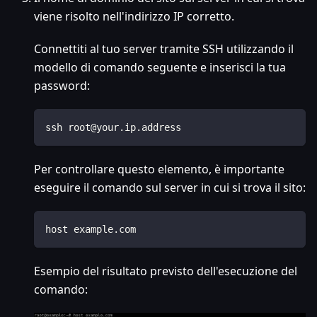
viene risolto nell'indirizzo IP corretto.
Connettiti al tuo server tramite SSH utilizzando il
modello di comando seguente e inserisci la tua
password:
ssh root@your.ip.address
Per controllare questo elemento, è importante
eseguire il comando sul server in cui si trova il sito:
host example.com
Esempio del risultato previsto dell'esecuzione del
comando: