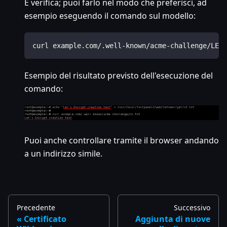
E verifica; puoi farlo nel modo che preferisci, ad
esempio eseguendo il comando sul modello:
curl example.com/.well-known/acme-challenge/LE.t
Esempio del risultato previsto dell'esecuzione del
comando:
Puoi anche controllare tramite il browser andando
a un indirizzo simile.
Precedente
Successivo
Certificato
Aggiunta di nuove