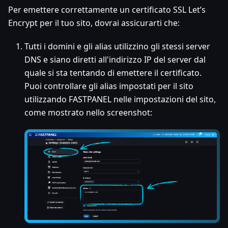
Per emettere correttamente un certificato SSL Let’s
Encrypt per il tuo sito, dovrai assicurarti che:
Tutti i domini e gli alias utilizzino gli stessi server
DNS e siano diretti all'indirizzo IP del server dal
quale si sta tentando di emettere il certificato.
Puoi controllare gli alias impostati per il sito
utilizzando FASTPANEL nelle impostazioni del sito,
come mostrato nello screenshot: