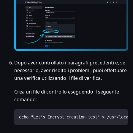
Dopo aver controllato i paragrafi precedenti e, se
necessario, aver risolto i problemi, puoi effettuare
una verifica utilizzando il file di verifica.
Crea un file di controllo eseguendo il seguente
comando:
echo "Let's Encrypt creation test" > /usr/local/