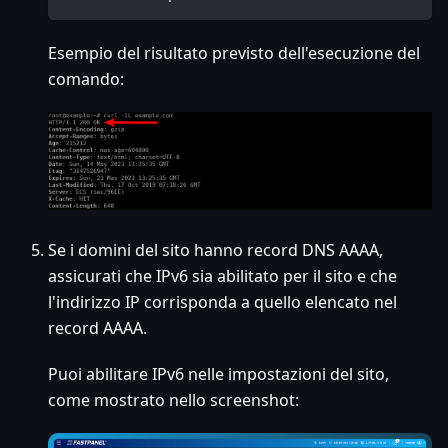
Esempio del risultato previsto dell'esecuzione del
comando:
Se i domini del sito hanno record DNS AAAA,
assicurati che IPv6 sia abilitato per il sito e che
l'indirizzo IP corrisponda a quello elencato nel
record AAAA.
Puoi abilitare IPv6 nelle impostazioni del sito,
come mostrato nello screenshot: