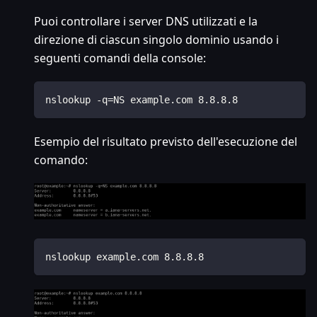
Puoi controllare i server DNS utilizzati e la
direzione di ciascun singolo dominio usando i
seguenti comandi della console:
nslookup -q=NS example.com 8.8.8.8
Esempio del risultato previsto dell'esecuzione del
comando:
nslookup example.com 8.8.8.8