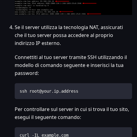
Se il server utilizza la tecnologia NAT, assicurati
che il tuo server possa accedere al proprio
indirizzo IP esterno.
Connettiti al tuo server tramite SSH utilizzando il
modello di comando seguente e inserisci la tua
password:
ssh root@your.ip.address
Per controllare sul server in cui si trova il tuo sito,
esegui il seguente comando:
curl -IL example.com