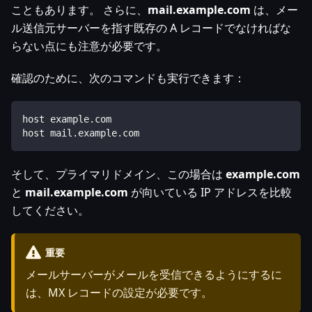
こともあります。 さらに、
mail.example.com
は、メー
ル送信元サーバーを指す既存の A レコードでなければな
らない点にも注意が必要です。
確認のために、次のコマンドも実行できます：
host example.com
host mail.example.com
そして、プライマリドメイン、この場合は
example.com
と
mail.example.com
が向いている IP アドレスを比較
してください。
重要
メールサーバーがメールを受信できるようにするに
は、MX レコードの設定が必要です。