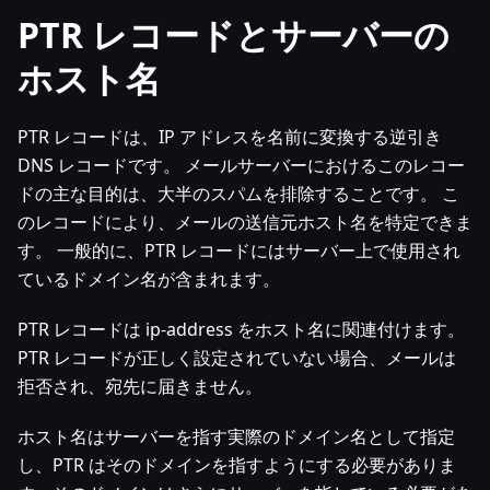
PTR レコードとサーバーの
ホスト名
PTR レコードは、IP アドレスを名前に変換する逆引き
DNS レコードです。 メールサーバーにおけるこのレコー
ドの主な目的は、大半のスパムを排除することです。 こ
のレコードにより、メールの送信元ホスト名を特定できま
す。 一般的に、PTR レコードにはサーバー上で使用され
ているドメイン名が含まれます。
PTR レコードは ip-address をホスト名に関連付けます。
PTR レコードが正しく設定されていない場合、メールは
拒否され、宛先に届きません。
ホスト名はサーバーを指す実際のドメイン名として指定
し、PTR はそのドメインを指すようにする必要がありま