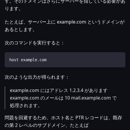
す。そのドメインはさらにサーバーを指している必要があ
ります。
たとえば、サーバー上に example.com というドメインが
あるとします。
次のコマンドを実行すると：
host example.com
次のような出力が得られます：
example.com にはアドレス 1.2.3.4 があります
example.com のメールは 10 mail.example.com で
処理されます。
問題を回避するため、ホスト名と PTR レコードは、既存
の第 2 レベルのサブドメイン、たとえば