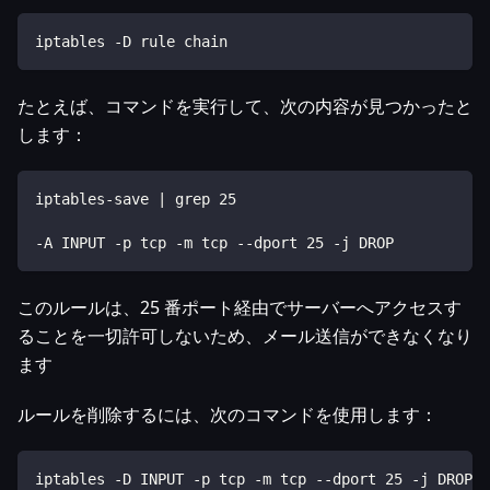
iptables -D rule chain
たとえば、コマンドを実行して、次の内容が見つかったと
します：
iptables-save | grep 25
-A INPUT -p tcp -m tcp --dport 25 -j DROP
このルールは、25 番ポート経由でサーバーへアクセスす
ることを一切許可しないため、メール送信ができなくなり
ます
ルールを削除するには、次のコマンドを使用します：
iptables -D INPUT -p tcp -m tcp --dport 25 -j DROP