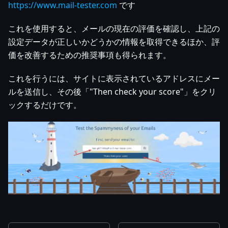
https://www.mail-tester.com
です
これを使用すると、メールの現在の評価を確認し、上記の
設定データが正しいかどうかの情報を取得できるほか、評
価を改善するための推奨事項も得られます。
これを行うには、サイトに表示されているアドレスにメー
ルを送信し、その後「"Then check your score"」をクリ
ックするだけです。