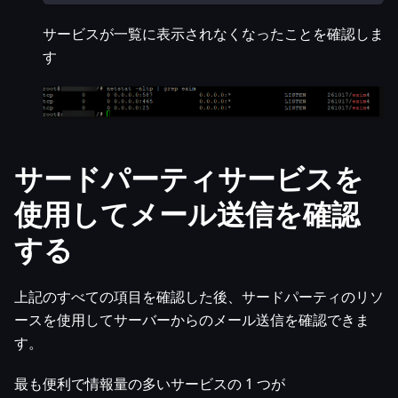
サービスが一覧に表示されなくなったことを確認しま
す
サードパーティサービスを
使用してメール送信を確認
する
上記のすべての項目を確認した後、サードパーティのリソ
ースを使用してサーバーからのメール送信を確認できま
す。
最も便利で情報量の多いサービスの 1 つが