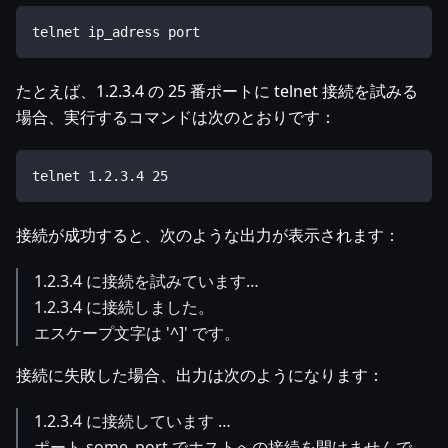
telnet ip_adress port
たとえば、1.2.3.4 の 25 番ポートに telnet 接続を試みる
場合、実行するコマンドは次のとおりです：
telnet 1.2.3.4 25
接続が成功すると、次のような出力が表示されます：
1.2.3.4 に接続を試みています…
1.2.3.4 に接続しました。
エスケープ文字は '^]' です。
接続に失敗した場合、出力は次のようになります：
1.2.3.4 に接続しています …
ポート some_port でホストへの接続を開けませんで