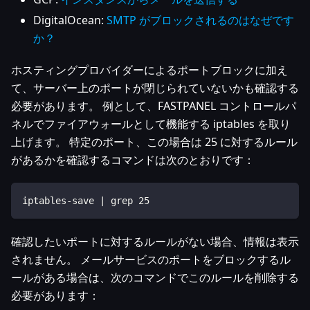
DigitalOcean:
SMTP がブロックされるのはなぜです
か？
ホスティングプロバイダーによるポートブロックに加え
て、サーバー上のポートが閉じられていないかも確認する
必要があります。 例として、FASTPANEL コントロールパ
ネルでファイアウォールとして機能する iptables を取り
上げます。 特定のポート、この場合は 25 に対するルール
があるかを確認するコマンドは次のとおりです：
iptables-save | grep 25
確認したいポートに対するルールがない場合、情報は表示
されません。 メールサービスのポートをブロックするル
ールがある場合は、次のコマンドでこのルールを削除する
必要があります：