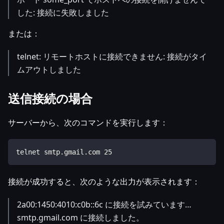
した: 接続に失敗しました
または：
telnet: リモートホストに接続できません: 接続がタイ
ムアウトしました
送信接続の場合
サーバーから、次のコマンドを実行します：
telnet smtp.gmail.com 25
接続が成功すると、次のような出力が表示されます：
2a00:1450:4010:c0b::6c に接続を試みています…
smtp.gmail.com に接続しました。