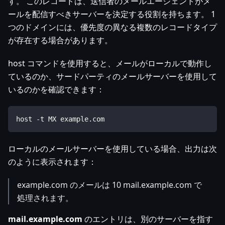
す。 このレコードは、送信者のメールエージェントがメ
ールを配信すべきサーバーを決定する役割を持ちます。 1
つのドメインには、優先度の異なる複数のレコードタイプ
が存在する場合があります。
host コマンドを使用すると、メールがローカルで動作し
ているのか、サードパーティのメールサーバーを使用して
いるのかを確認できます：
host -t MX example.com
ローカルのメールサーバーを使用している場合、出力は次
のように表示されます：
example.com のメールは 10 mail.example.com で
処理されます。
mail.example.com
のエントリは、別のサーバーを指す