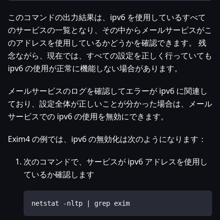
このコマンドの出力結果は、ipv6 を使用しているすべて
のサービスの一覧となり、その中からメールサービスがこ
のアドレスを使用しているかどうかを確認できます。 残
念ながら、現在では、すべての設定を正しく行っていても
ipv6 の使用が正常に機能しない場合があります。
メールサービスのログを確認してエラーが ipv6 に関連し
ており、設定全体が正しいことが分かった場合は、メール
サービスでの ipv6 の使用を無効にできます。
Exim4 の例では、ipv6 の無効化は次のようになります：
次のコマンドで、サービスが ipv6 アドレスを使用し
ているか確認します
netstat -nltp | grep exim