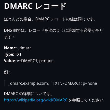
DMARC レコード
ほとんどの場合、DMARC レコードの値は同じです。
DNS 側では、レコードを次のように追加する必要があり
ます：
Name
: _dmarc
Type
: TXT
Value
: v=DMARC1; p=none
例：
_dmarc.example.com。 TXT v=DMARC1; p=none
DMARC の詳細については、
https://wikipedia.org/wiki/DMARC
を参照してください