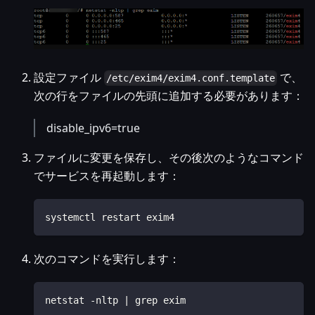
設定ファイル
で、
/etc/exim4/exim4.conf.template
次の行をファイルの先頭に追加する必要があります：
disable_ipv6=true
ファイルに変更を保存し、その後次のようなコマンド
でサービスを再起動します：
systemctl restart exim4
次のコマンドを実行します：
netstat -nltp | grep exim