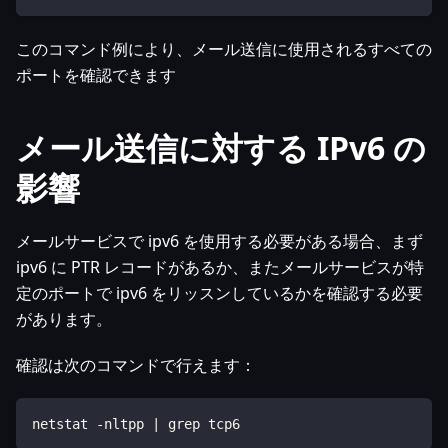
このコマンド例により、メール送信に使用されるすべての
ポートを確認できます
メール送信に対する IPv6 の
影響
メールサービスで ipv6 を使用する必要がある場合、まず
ipv6 に PTR レコードがあるか、またメールサービスが特
定のポートで ipv6 をリッスンしているかを確認する必要
があります。
確認は次のコマンドで行えます：
netstat -nltpp | grep tcp6