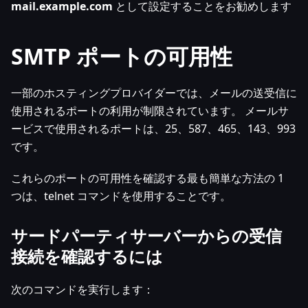
mail.example.com
として設定することをお勧めします
SMTP ポートの可用性
一部のホスティングプロバイダーでは、メールの送受信に
使用されるポートの利用が制限されています。 メールサ
ービスで使用されるポートは、25、587、465、143、993
です。
これらのポートの可用性を確認する最も簡単な方法の 1
つは、telnet コマンドを使用することです。
サードパーティサーバーからの受信
接続を確認するには
次のコマンドを実行します：