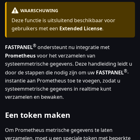
WAARSCHUWING
Deze functie is uitsluitend beschikbaar voor
gebruikers met een
Extended License
.
®
FASTPANEL
ondersteunt nu integratie met
Prometheus
voor het verzamelen van
systeemmetrische gegevens. Deze handleiding leidt u
®
door de stappen die nodig zijn om uw
FASTPANEL
-
instantie aan Prometheus toe te voegen, zodat u
systeemmetrische gegevens in realtime kunt
verzamelen en bewaken.
Een token maken
Om Prometheus metrische gegevens te laten
verzamelen, moet u een speciale token met beperkte