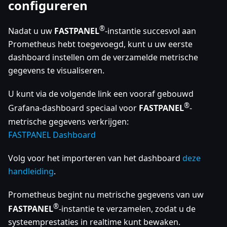
configureren
®
Nadat u uw
FASTPANEL
-instantie succesvol aan
Prometheus hebt toegevoegd, kunt u uw eerste
dashboard instellen om de verzamelde metrische
gegevens te visualiseren.
U kunt via de volgende link een vooraf gebouwd
®
Grafana-dashboard speciaal voor
FASTPANEL
-
metrische gegevens verkrijgen:
FASTPANEL Dashboard
Volg voor het importeren van het dashboard
deze
handleiding
.
Prometheus begint nu metrische gegevens van uw
®
FASTPANEL
-instantie te verzamelen, zodat u de
systeemprestaties in realtime kunt bewaken.