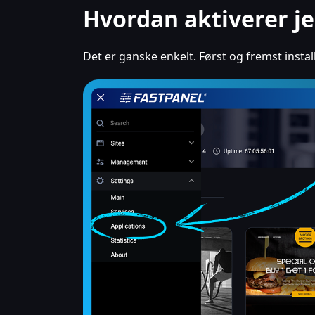
Hvordan aktiverer j
Det er ganske enkelt. Først og fremst inst