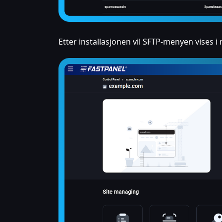
Etter installasjonen vil SFTP-menyen vises 