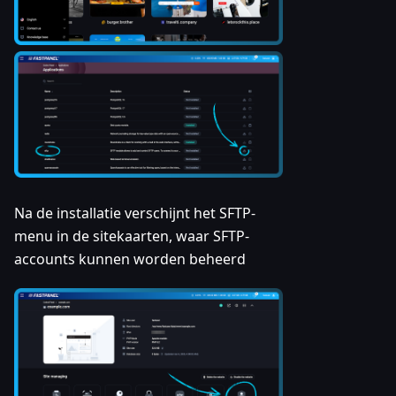
Na de installatie verschijnt het SFTP-
menu in de sitekaarten, waar SFTP-
accounts kunnen worden beheerd