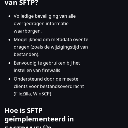
van SFTP?
Volledige beveiliging van alle
overgedragen informatie
waarborgen.
Mogelijkheid om metadata over te
dragen (zoals de wijzigingstijd van
bestanden).
Eenvoudig te gebruiken bij het
instellen van firewalls
Ondersteund door de meeste
clients voor bestandsoverdracht
(FileZilla, WinSCP)
Hoe is SFTP
geïmplementeerd in
®