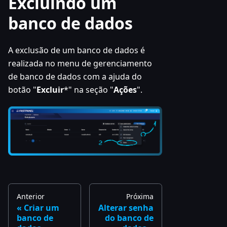
Excluindo um
banco de dados
A exclusão de um banco de dados é
realizada no menu de gerenciamento
de banco de dados com a ajuda do
botão "
Excluir
*" na seção "
Ações
".
Anterior
Próxima
Criar um
Alterar senha
banco de
do banco de